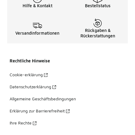
Hilfe & Kontakt
Bestellstatus
Rückgaben &
Versandinformationen
Rückerstattungen
Rechtliche Hinweise
Cookie-erklärung
Datenschutzerklärung
Allgemeine Geschäftsbedingungen
Erklärung zur Barrierefreiheit
Ihre Rechte