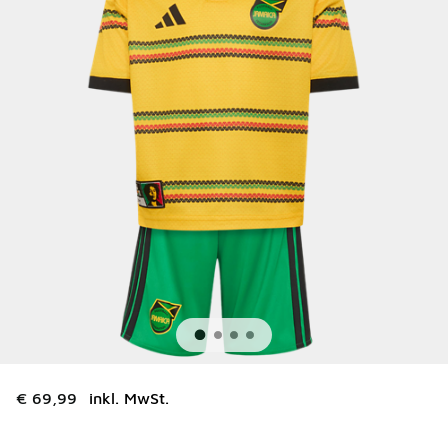
€ 69,99
inkl. MwSt.