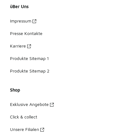
üBer Uns
Impressum
Presse Kontakte
Karriere
Produkte Sitemap 1
Produkte Sitemap 2
Shop
Exklusive Angebote
Click & collect
Unsere Filialen