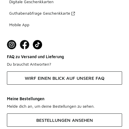
Digitale Geschenkkarten
Guthabenabfrage Geschenkkarte
Mobile App
FAQ zu Versand und Lieferung
Du brauchst Antworten?
WIRF EINEN BLICK AUF UNSERE FAQ
Meine Bestellungen
Melde dich an, um deine Bestellungen zu sehen.
BESTELLUNGEN ANSEHEN