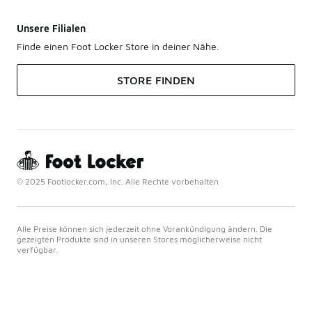
Unsere Filialen
Finde einen Foot Locker Store in deiner Nähe.
STORE FINDEN
© 2025 Footlocker.com, Inc. Alle Rechte vorbehalten
Alle Preise können sich jederzeit ohne Vorankündigung ändern. Die
gezeigten Produkte sind in unseren Stores möglicherweise nicht
verfügbar.