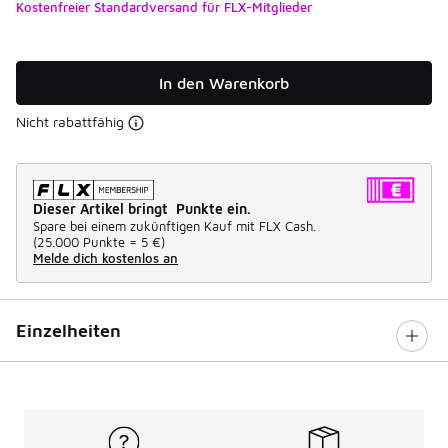
Kostenfreier Standardversand für FLX-Mitglieder
In den Warenkorb
Nicht rabattfähig
Dieser Artikel bringt Punkte ein.
Spare bei einem zukünftigen Kauf mit FLX Cash.
(
25.000 Punkte =
5 €
)
Melde dich kostenlos an
Einzelheiten