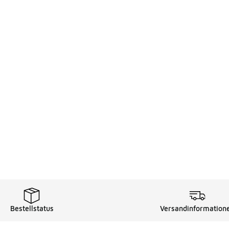
Bestellstatus
Versandinformation