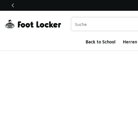
Dieser Link öffnet sich in einem neuen Fenster
Back to School
Herren