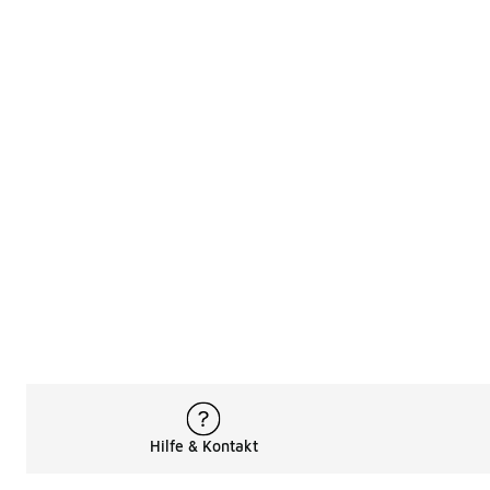
Hilfe & Kontakt