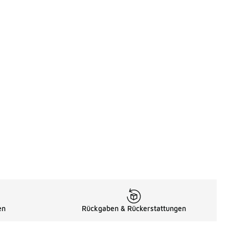
en
Rückgaben & Rückerstattungen