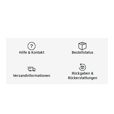
Hilfe & Kontakt
Bestellstatus
Rückgaben &
Versandinformationen
Rückerstattungen
Rechtliche Hinweise
üBer Uns