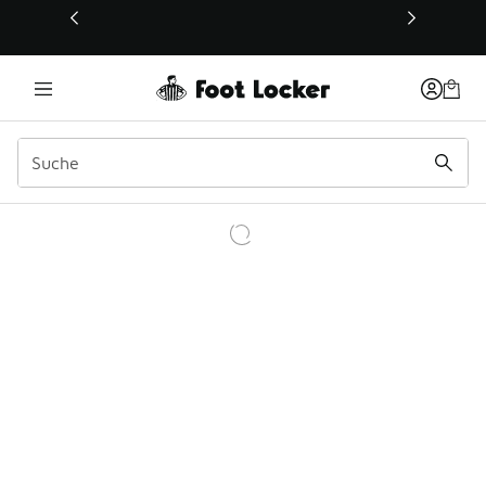
Dieser Link öffnet sich in einem neuen Fenster