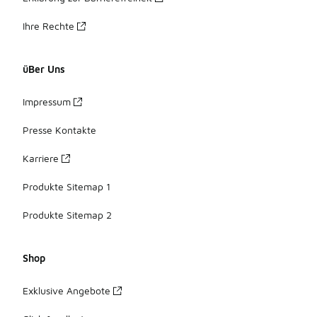
Ihre Rechte
üBer Uns
Impressum
Presse Kontakte
Karriere
Produkte Sitemap 1
Produkte Sitemap 2
Shop
Exklusive Angebote