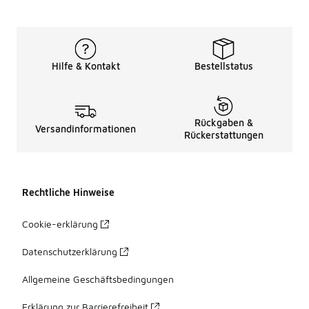
Hilfe & Kontakt
Bestellstatus
Rückgaben &
Versandinformationen
Rückerstattungen
Rechtliche Hinweise
Cookie-erklärung
Datenschutzerklärung
Allgemeine Geschäftsbedingungen
Erklärung zur Barrierefreiheit