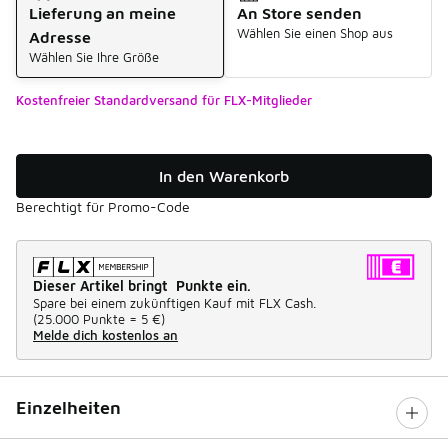
Lieferung an meine
An Store senden
Wählen Sie einen Shop aus
Adresse
Wählen Sie Ihre Größe
Kostenfreier Standardversand für FLX-Mitglieder
In den Warenkorb
Berechtigt für Promo-Code
Dieser Artikel bringt Punkte ein.
Spare bei einem zukünftigen Kauf mit FLX Cash.
(
25.000 Punkte =
5 €
)
Melde dich kostenlos an
Einzelheiten