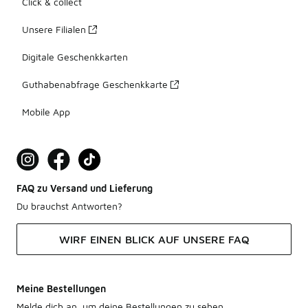
Click & collect
Unsere Filialen
Digitale Geschenkkarten
Guthabenabfrage Geschenkkarte
Mobile App
FAQ zu Versand und Lieferung
Du brauchst Antworten?
WIRF EINEN BLICK AUF UNSERE FAQ
Meine Bestellungen
Melde dich an, um deine Bestellungen zu sehen.