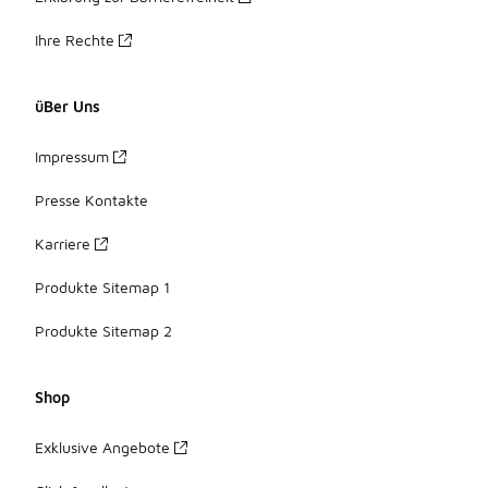
Ihre Rechte
üBer Uns
Impressum
Presse Kontakte
Karriere
Produkte Sitemap 1
Produkte Sitemap 2
Shop
Exklusive Angebote