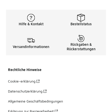
Hilfe & Kontakt
Bestellstatus
Rückgaben &
Versandinformationen
Rückerstattungen
Rechtliche Hinweise
Cookie-erklärung
Datenschutzerklärung
Allgemeine Geschäftsbedingungen
Erklärung zur Barrierefreiheit