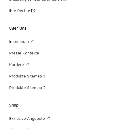
Ihre Rechte
üBer Uns
Impressum
Presse Kontakte
Karriere
Produkte Sitemap 1
Produkte Sitemap 2
Shop
Exklusive Angebote