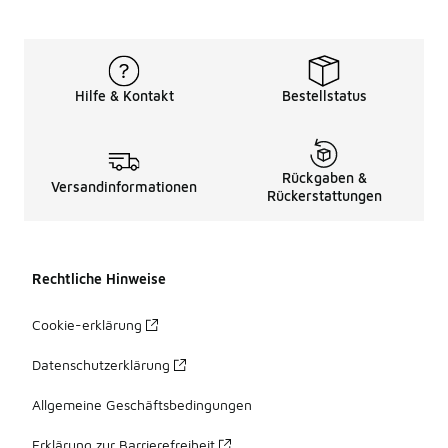
Hilfe & Kontakt
Bestellstatus
Rückgaben &
Versandinformationen
Rückerstattungen
Rechtliche Hinweise
Cookie-erklärung
Datenschutzerklärung
Allgemeine Geschäftsbedingungen
Erklärung zur Barrierefreiheit