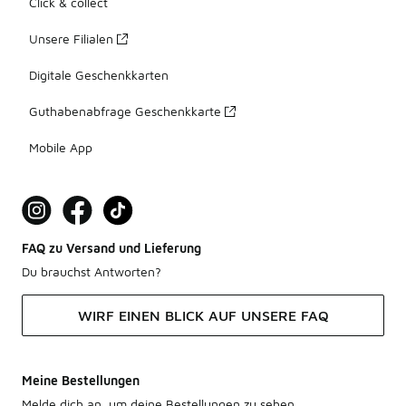
Click & collect
Unsere Filialen
Digitale Geschenkkarten
Guthabenabfrage Geschenkkarte
Mobile App
FAQ zu Versand und Lieferung
Du brauchst Antworten?
WIRF EINEN BLICK AUF UNSERE FAQ
Meine Bestellungen
Melde dich an, um deine Bestellungen zu sehen.