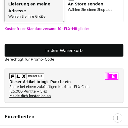
Lieferung an meine
An Store senden
Wählen Sie einen Shop aus
Adresse
Wählen Sie Ihre Größe
Kostenfreier Standardversand für FLX-Mitglieder
In den Warenkorb
Berechtigt für Promo-Code
Dieser Artikel bringt Punkte ein.
Spare bei einem zukünftigen Kauf mit FLX Cash.
(
25.000 Punkte =
5 €
)
Melde dich kostenlos an
Einzelheiten