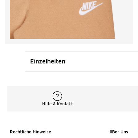
Einzelheiten
Hilfe & Kontakt
Rechtliche Hinweise
üBer Uns