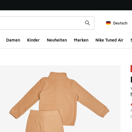
Deutsch
Damen
Kinder
Neuheiten
Marken
Nike Tuned Air