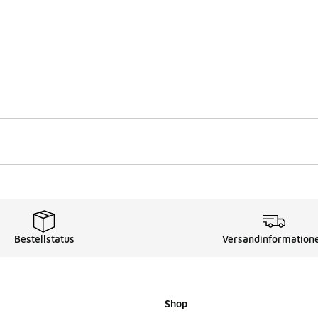
Bestellstatus
Versandinformation
Shop