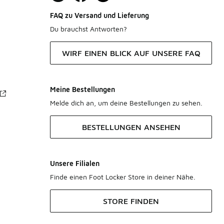
FAQ zu Versand und Lieferung
Du brauchst Antworten?
WIRF EINEN BLICK AUF UNSERE FAQ
Meine Bestellungen
Melde dich an, um deine Bestellungen zu sehen.
BESTELLUNGEN ANSEHEN
Unsere Filialen
Finde einen Foot Locker Store in deiner Nähe.
STORE FINDEN