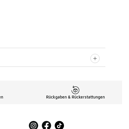
en
Rückgaben & Rückerstattungen