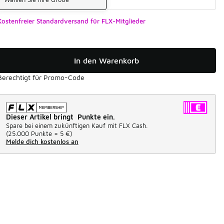
Kostenfreier Standardversand für FLX-Mitglieder
In den Warenkorb
Berechtigt für Promo-Code
Dieser Artikel bringt Punkte ein.
Spare bei einem zukünftigen Kauf mit FLX Cash.
(
25.000 Punkte =
5 €
)
Melde dich kostenlos an