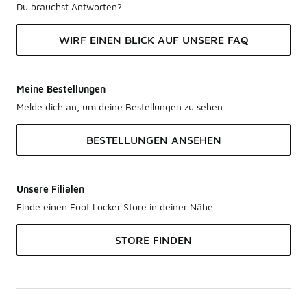
Du brauchst Antworten?
WIRF EINEN BLICK AUF UNSERE FAQ
Meine Bestellungen
Melde dich an, um deine Bestellungen zu sehen.
BESTELLUNGEN ANSEHEN
Unsere Filialen
Finde einen Foot Locker Store in deiner Nähe.
STORE FINDEN