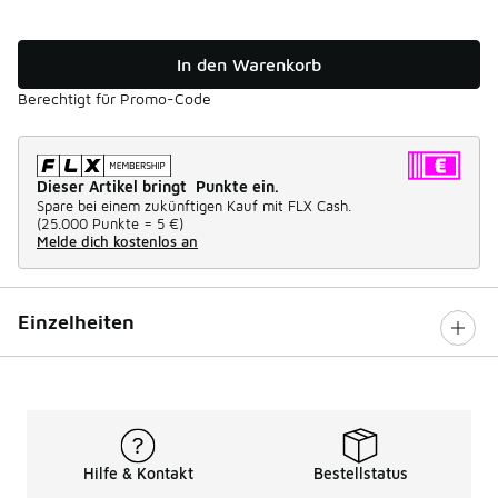
In den Warenkorb
Berechtigt für Promo-Code
Dieser Artikel bringt Punkte ein.
Spare bei einem zukünftigen Kauf mit FLX Cash.
(
25.000 Punkte =
5 €
)
Melde dich kostenlos an
Einzelheiten
Hilfe & Kontakt
Bestellstatus