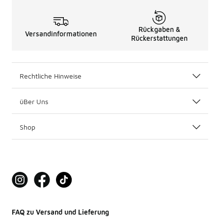
Rückgaben &
Versandinformationen
Rückerstattungen
Rechtliche Hinweise
üBer Uns
Shop
FAQ zu Versand und Lieferung