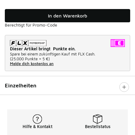
In den Warenkorb
Berechtigt für Promo-Code
Dieser Artikel bringt Punkte ein.
Spare bei einem zukünftigen Kauf mit FLX Cash.
(
25.000 Punkte =
5 €
)
Melde dich kostenlos an
Einzelheiten
Hilfe & Kontakt
Bestellstatus