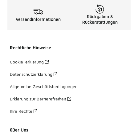
Rückgaben &
Versandinformationen
Rückerstattungen
Rechtliche Hinweise
Cookie-erklärung
Datenschutzerklärung
Allgemeine Geschäftsbedingungen
Erklärung zur Barrierefreiheit
Ihre Rechte
üBer Uns