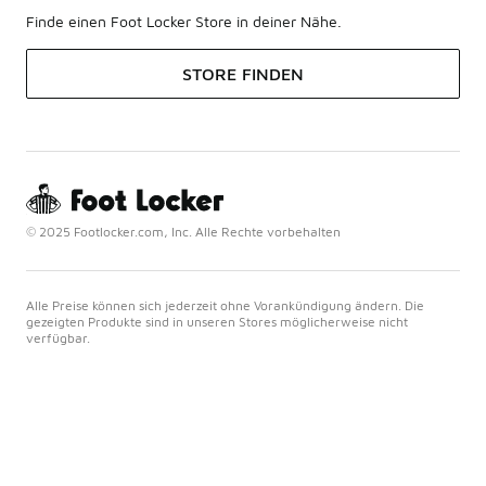
Finde einen Foot Locker Store in deiner Nähe.
STORE FINDEN
© 2025 Footlocker.com, Inc. Alle Rechte vorbehalten
Alle Preise können sich jederzeit ohne Vorankündigung ändern. Die
gezeigten Produkte sind in unseren Stores möglicherweise nicht
verfügbar.