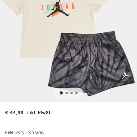
€ 44,99
inkl. MwSt.
Pale Ivory-Iron Gray