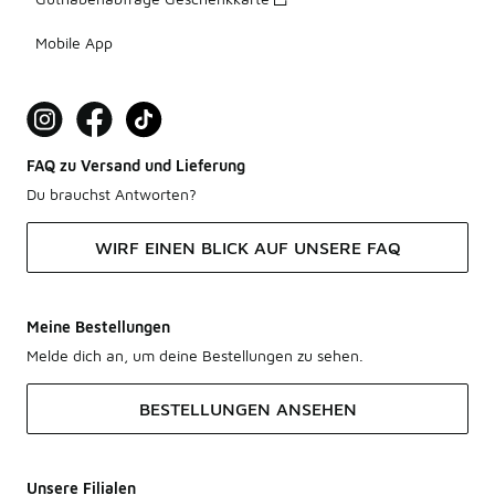
Mobile App
FAQ zu Versand und Lieferung
Du brauchst Antworten?
WIRF EINEN BLICK AUF UNSERE FAQ
Meine Bestellungen
Melde dich an, um deine Bestellungen zu sehen.
BESTELLUNGEN ANSEHEN
Unsere Filialen