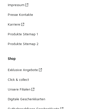
Impressum
Presse Kontakte
Karriere
Produkte Sitemap 1
Produkte Sitemap 2
Shop
Exklusive Angebote
Click & collect
Unsere Filialen
Digitale Geschenkkarten
Guthabenabfrage Geschenkkarte