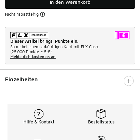
In den Warenkorb
Nicht rabattfähig
Dieser Artikel bringt Punkte ein.
Spare bei einem zukünftigen Kauf mit FLX Cash.
(
25.000 Punkte =
5 €
)
Melde dich kostenlos an
Einzelheiten
Hilfe & Kontakt
Bestellstatus