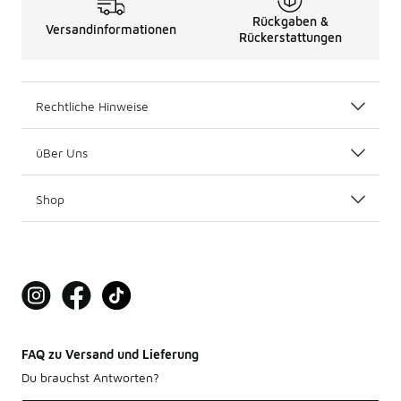
Rückgaben &
Versandinformationen
Rückerstattungen
Rechtliche Hinweise
üBer Uns
Shop
FAQ zu Versand und Lieferung
Du brauchst Antworten?