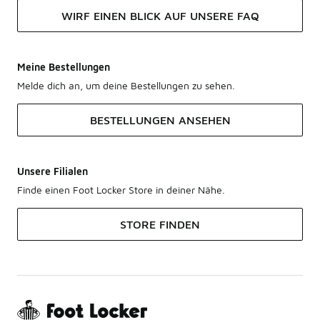
WIRF EINEN BLICK AUF UNSERE FAQ
Meine Bestellungen
Melde dich an, um deine Bestellungen zu sehen.
BESTELLUNGEN ANSEHEN
Unsere Filialen
Finde einen Foot Locker Store in deiner Nähe.
STORE FINDEN