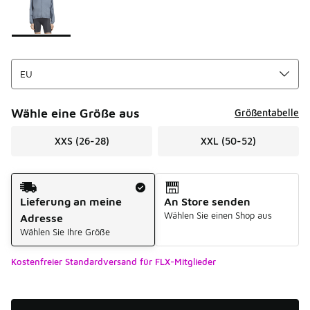
Wähle eine Größe aus
Größentabelle
XXS (26-28)
XXL (50-52)
Versandart
Lieferung an meine
An Store senden
Wählen Sie einen Shop aus
Adresse
Wählen Sie Ihre Größe
Kostenfreier Standardversand für FLX-Mitglieder