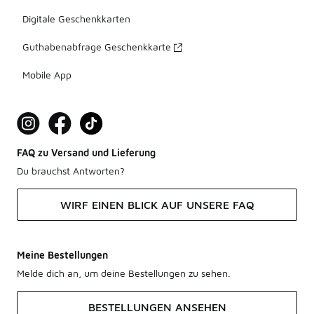
Digitale Geschenkkarten
Guthabenabfrage Geschenkkarte
Mobile App
FAQ zu Versand und Lieferung
Du brauchst Antworten?
WIRF EINEN BLICK AUF UNSERE FAQ
Meine Bestellungen
Melde dich an, um deine Bestellungen zu sehen.
BESTELLUNGEN ANSEHEN