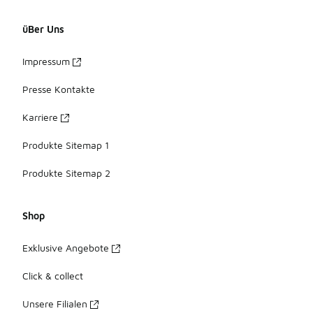
üBer Uns
Impressum
Presse Kontakte
Karriere
Produkte Sitemap 1
Produkte Sitemap 2
Shop
Exklusive Angebote
Click & collect
Unsere Filialen