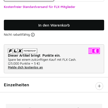
Kostenfreier Standardversand für FLX-Mitglieder
In den Warenkorb
Nicht rabattfähig
Dieser Artikel bringt Punkte ein.
Spare bei einem zukünftigen Kauf mit FLX Cash.
(
25.000 Punkte =
5 €
)
Melde dich kostenlos an
Einzelheiten