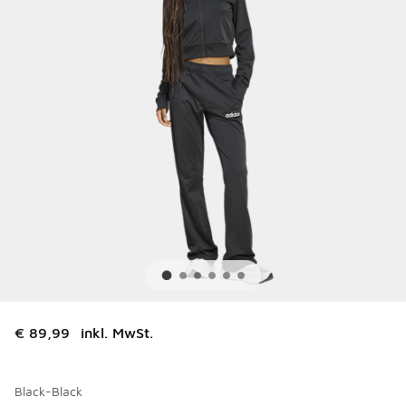
€ 89,99
inkl. MwSt.
Black-Black