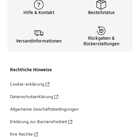
Hilfe & Kontakt
Bestellstatus
Rückgaben &
Versandinformationen
Rückerstattungen
Rechtliche Hinweise
Cookie-erklärung
Datenschutzerklärung
Allgemeine Geschäftsbedingungen
Erklärung zur Barrierefreiheit
Ihre Rechte