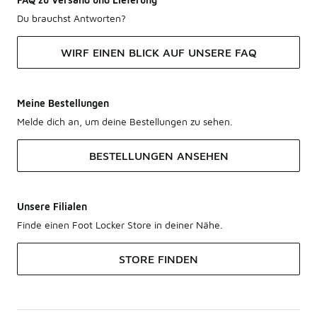
Du brauchst Antworten?
WIRF EINEN BLICK AUF UNSERE FAQ
Meine Bestellungen
Melde dich an, um deine Bestellungen zu sehen.
BESTELLUNGEN ANSEHEN
Unsere Filialen
Finde einen Foot Locker Store in deiner Nähe.
STORE FINDEN