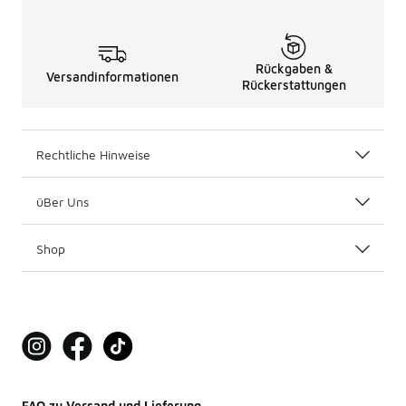
Rückgaben &
Versandinformationen
Rückerstattungen
Rechtliche Hinweise
üBer Uns
Shop
FAQ zu Versand und Lieferung