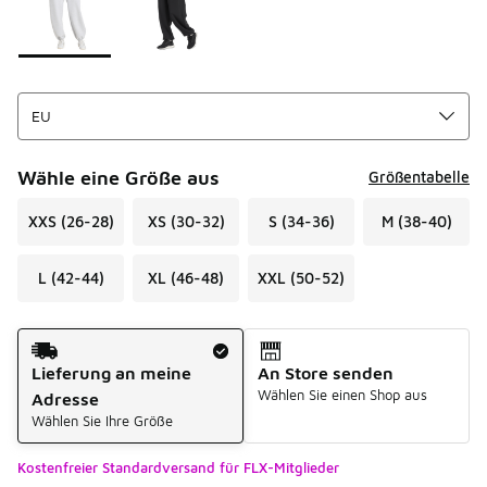
Wähle eine Größe aus
Größentabelle
XXS (26-28)
XS (30-32)
S (34-36)
M (38-40)
L (42-44)
XL (46-48)
XXL (50-52)
Versandart
Lieferung an meine
An Store senden
Wählen Sie einen Shop aus
Adresse
Wählen Sie Ihre Größe
Kostenfreier Standardversand für FLX-Mitglieder