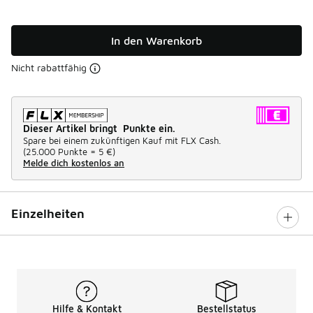
In den Warenkorb
Nicht rabattfähig
Dieser Artikel bringt Punkte ein.
Spare bei einem zukünftigen Kauf mit FLX Cash.
(
25.000 Punkte =
5 €
)
Melde dich kostenlos an
Einzelheiten
Hilfe & Kontakt
Bestellstatus