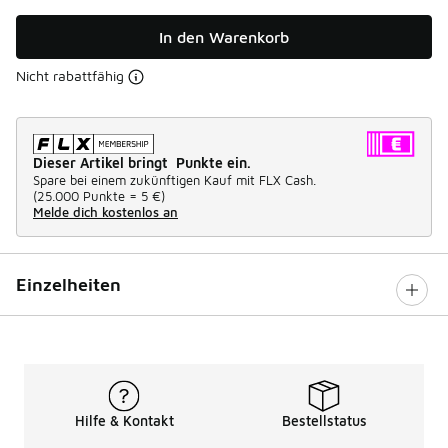
In den Warenkorb
Nicht rabattfähig
Dieser Artikel bringt Punkte ein.
Spare bei einem zukünftigen Kauf mit FLX Cash.
(
25.000 Punkte =
5 €
)
Melde dich kostenlos an
Einzelheiten
Hilfe & Kontakt
Bestellstatus