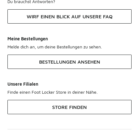
Du brauchst Antworten?
WIRF EINEN BLICK AUF UNSERE FAQ
Meine Bestellungen
Melde dich an, um deine Bestellungen zu sehen.
BESTELLUNGEN ANSEHEN
Unsere Filialen
Finde einen Foot Locker Store in deiner Nähe.
STORE FINDEN