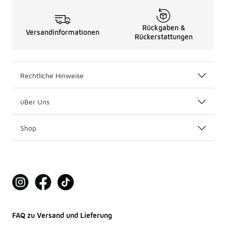
Rückgaben &
Versandinformationen
Rückerstattungen
Rechtliche Hinweise
üBer Uns
Shop
FAQ zu Versand und Lieferung