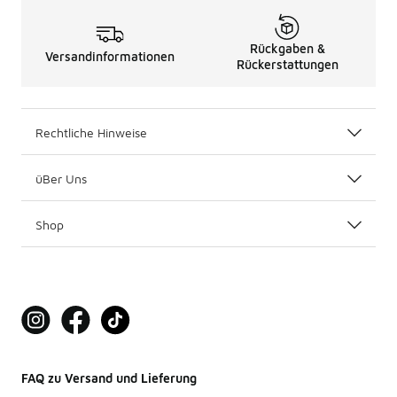
Rückgaben &
Versandinformationen
Rückerstattungen
Rechtliche Hinweise
üBer Uns
Shop
FAQ zu Versand und Lieferung