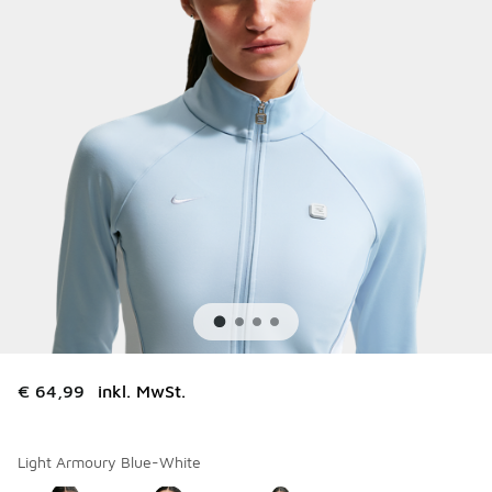
€ 64,99
inkl. MwSt.
Light Armoury Blue-White