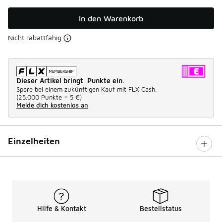
In den Warenkorb
Nicht rabattfähig
Dieser Artikel bringt Punkte ein.
Spare bei einem zukünftigen Kauf mit FLX Cash.
(
25.000 Punkte =
5 €
)
Melde dich kostenlos an
Einzelheiten
Hilfe & Kontakt
Bestellstatus