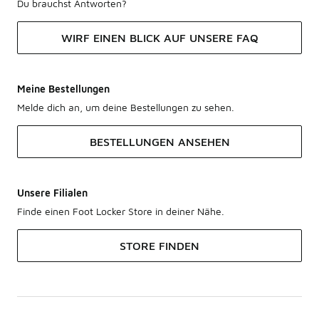
Du brauchst Antworten?
WIRF EINEN BLICK AUF UNSERE FAQ
Meine Bestellungen
Melde dich an, um deine Bestellungen zu sehen.
BESTELLUNGEN ANSEHEN
Unsere Filialen
Finde einen Foot Locker Store in deiner Nähe.
STORE FINDEN