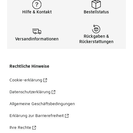
Hilfe & Kontakt
Bestellstatus
Rückgaben &
Versandinformationen
Rückerstattungen
Rechtliche Hinweise
Cookie-erklärung
Datenschutzerklärung
Allgemeine Geschäftsbedingungen
Erklärung zur Barrierefreiheit
Ihre Rechte