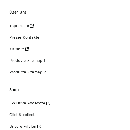
üBer Uns
Impressum
Presse Kontakte
Karriere
Produkte Sitemap 1
Produkte Sitemap 2
Shop
Exklusive Angebote
Click & collect
Unsere Filialen