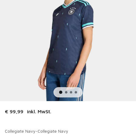
€ 99,99
inkl. MwSt.
Collegiate Navy-Collegiate Navy