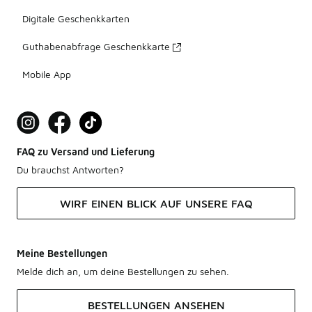
Digitale Geschenkkarten
Guthabenabfrage Geschenkkarte
Mobile App
FAQ zu Versand und Lieferung
Du brauchst Antworten?
WIRF EINEN BLICK AUF UNSERE FAQ
Meine Bestellungen
Melde dich an, um deine Bestellungen zu sehen.
BESTELLUNGEN ANSEHEN