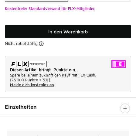
Kostenfreier Standardversand für FLX-Mitglieder
In den Warenkorb
Nicht rabattfähig
Dieser Artikel bringt Punkte ein.
Spare bei einem zukünftigen Kauf mit FLX Cash.
(
25.000 Punkte =
5 €
)
Melde dich kostenlos an
Einzelheiten