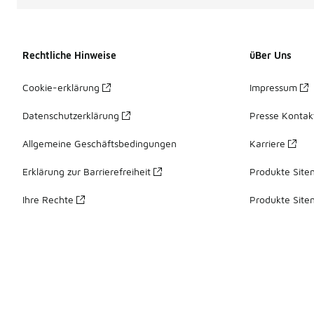
Rechtliche Hinweise
üBer Uns
Cookie-erklärung
Impressum
Datenschutzerklärung
Presse Kontak
Allgemeine Geschäftsbedingungen
Karriere
Erklärung zur Barrierefreiheit
Produkte Site
Ihre Rechte
Produkte Site