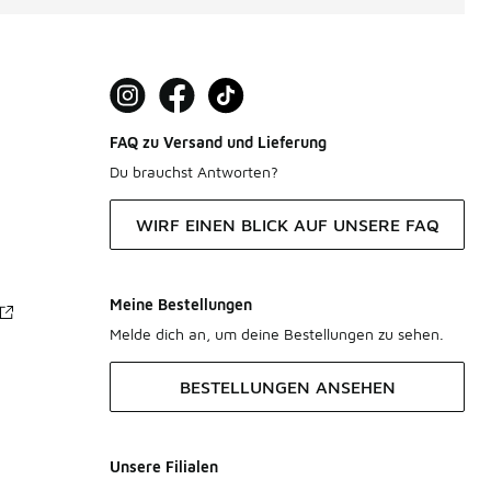
FAQ zu Versand und Lieferung
Du brauchst Antworten?
WIRF EINEN BLICK AUF UNSERE FAQ
Meine Bestellungen
Melde dich an, um deine Bestellungen zu sehen.
BESTELLUNGEN ANSEHEN
Unsere Filialen