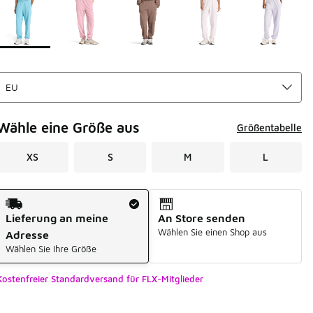
Wähle eine Größe aus
Größentabelle
XS
S
M
L
Versandart
Lieferung an meine
An Store senden
Wählen Sie einen Shop aus
Adresse
Wählen Sie Ihre Größe
Kostenfreier Standardversand für FLX-Mitglieder