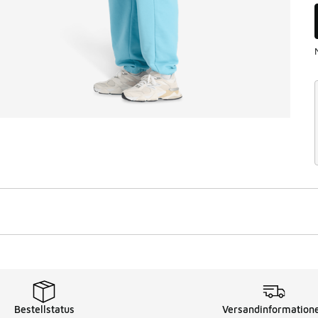
Bestellstatus
Versandinformation