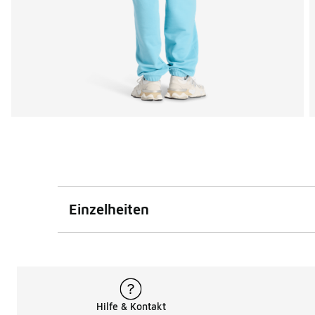
Einzelheiten
Hilfe & Kontakt