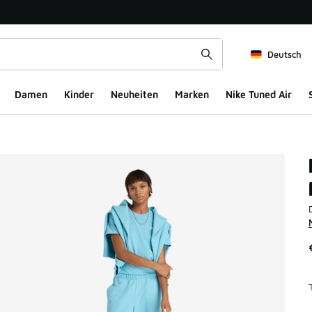
Deutsch
Damen
Kinder
Neuheiten
Marken
Nike Tuned Air