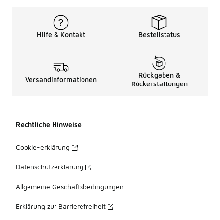
Hilfe & Kontakt
Bestellstatus
Rückgaben &
Versandinformationen
Rückerstattungen
Rechtliche Hinweise
Cookie-erklärung
Datenschutzerklärung
Allgemeine Geschäftsbedingungen
Erklärung zur Barrierefreiheit