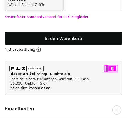
Wählen Sie Ihre Größe
Kostenfreier Standardversand für FLX-Mitglieder
In den Warenkorb
Nicht rabattfähig
Dieser Artikel bringt Punkte ein.
Spare bei einem zukünftigen Kauf mit FLX Cash.
(
25.000 Punkte =
5 €
)
Melde dich kostenlos an
Einzelheiten