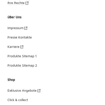
Ihre Rechte
üBer Uns
Impressum
Presse Kontakte
Karriere
Produkte Sitemap 1
Produkte Sitemap 2
Shop
Exklusive Angebote
Click & collect