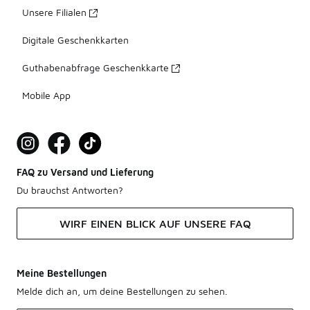
Unsere Filialen
Digitale Geschenkkarten
Guthabenabfrage Geschenkkarte
Mobile App
FAQ zu Versand und Lieferung
Du brauchst Antworten?
WIRF EINEN BLICK AUF UNSERE FAQ
Meine Bestellungen
Melde dich an, um deine Bestellungen zu sehen.