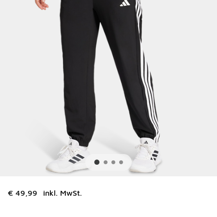
€ 49,99
inkl. MwSt.