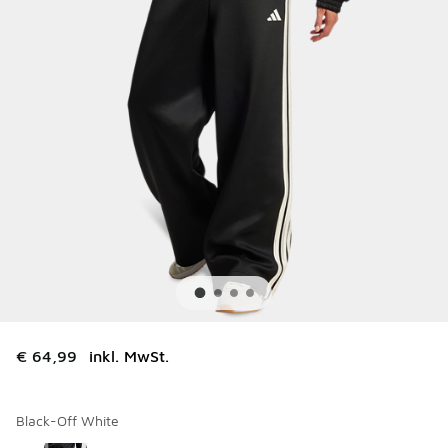
€ 64,99
inkl. MwSt.
Black-Off White