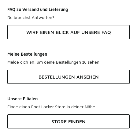
FAQ zu Versand und Lieferung
Du brauchst Antworten?
WIRF EINEN BLICK AUF UNSERE FAQ
Meine Bestellungen
Melde dich an, um deine Bestellungen zu sehen.
BESTELLUNGEN ANSEHEN
Unsere Filialen
Finde einen Foot Locker Store in deiner Nähe.
STORE FINDEN