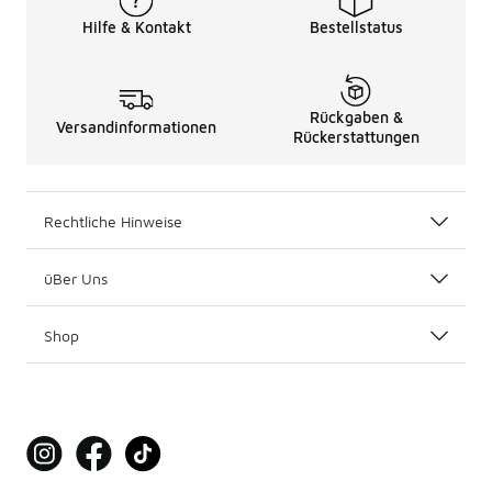
Hilfe & Kontakt
Bestellstatus
Rückgaben &
Versandinformationen
Rückerstattungen
Rechtliche Hinweise
üBer Uns
Shop