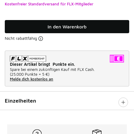
Kostenfreier Standardversand für FLX-Mitglieder
In den Warenkorb
Nicht rabattfähig
Dieser Artikel bringt Punkte ein.
Spare bei einem zukünftigen Kauf mit FLX Cash.
(
25.000 Punkte =
5 €
)
Melde dich kostenlos an
Einzelheiten