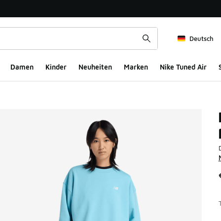
Deutsch
Damen
Kinder
Neuheiten
Marken
Nike Tuned Air