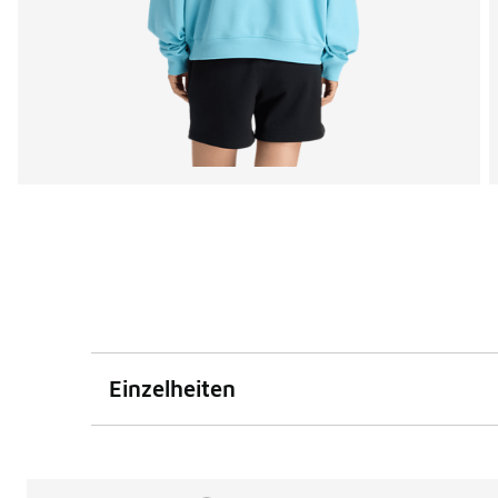
Einzelheiten