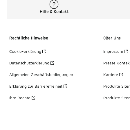
Hilfe & Kontakt
Rechtliche Hinweise
üBer Uns
Cookie-erklärung
Impressum
Datenschutzerklärung
Presse Kontak
Allgemeine Geschäftsbedingungen
Karriere
Erklärung zur Barrierefreiheit
Produkte Site
Ihre Rechte
Produkte Site