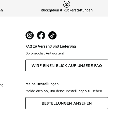
en
Rückgaben & Rückerstattungen
FAQ zu Versand und Lieferung
Du brauchst Antworten?
WIRF EINEN BLICK AUF UNSERE FAQ
Meine Bestellungen
Melde dich an, um deine Bestellungen zu sehen.
BESTELLUNGEN ANSEHEN