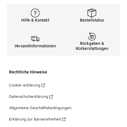
Hilfe & Kontakt
Bestellstatus
Rückgaben &
Versandinformationen
Rückerstattungen
Rechtliche Hinweise
Cookie-erklärung
Datenschutzerklärung
Allgemeine Geschäftsbedingungen
Erklärung zur Barrierefreiheit