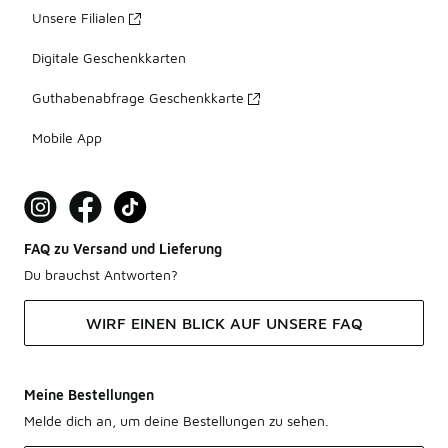
Unsere Filialen
Digitale Geschenkkarten
Guthabenabfrage Geschenkkarte
Mobile App
FAQ zu Versand und Lieferung
Du brauchst Antworten?
WIRF EINEN BLICK AUF UNSERE FAQ
Meine Bestellungen
Melde dich an, um deine Bestellungen zu sehen.