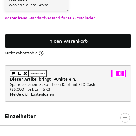
Wählen Sie Ihre Größe
Kostenfreier Standardversand für FLX-Mitglieder
In den Warenkorb
Nicht rabattfähig
Dieser Artikel bringt Punkte ein.
Spare bei einem zukünftigen Kauf mit FLX Cash.
(
25.000 Punkte =
5 €
)
Melde dich kostenlos an
Einzelheiten