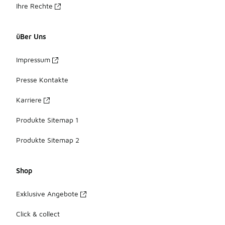
Ihre Rechte
üBer Uns
Impressum
Presse Kontakte
Karriere
Produkte Sitemap 1
Produkte Sitemap 2
Shop
Exklusive Angebote
Click & collect