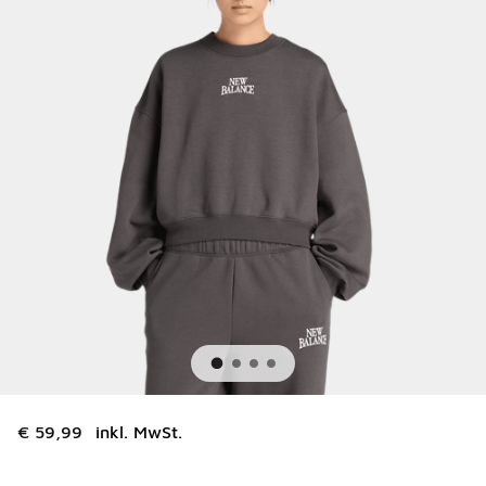
€ 59,99
inkl. MwSt.