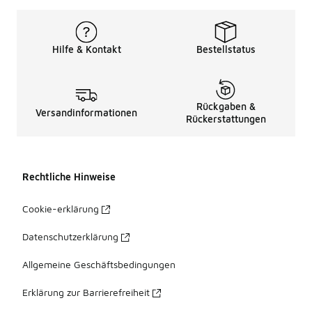
Hilfe & Kontakt
Bestellstatus
Rückgaben &
Versandinformationen
Rückerstattungen
Rechtliche Hinweise
Cookie-erklärung
Datenschutzerklärung
Allgemeine Geschäftsbedingungen
Erklärung zur Barrierefreiheit