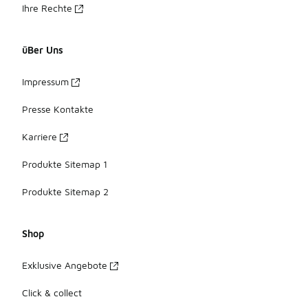
Ihre Rechte
üBer Uns
Impressum
Presse Kontakte
Karriere
Produkte Sitemap 1
Produkte Sitemap 2
Shop
Exklusive Angebote
Click & collect