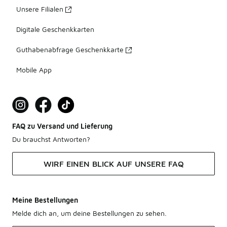
Unsere Filialen
Digitale Geschenkkarten
Guthabenabfrage Geschenkkarte
Mobile App
FAQ zu Versand und Lieferung
Du brauchst Antworten?
WIRF EINEN BLICK AUF UNSERE FAQ
Meine Bestellungen
Melde dich an, um deine Bestellungen zu sehen.