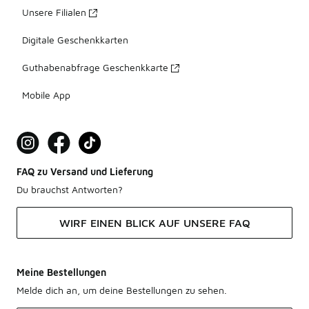
Unsere Filialen
Digitale Geschenkkarten
Guthabenabfrage Geschenkkarte
Mobile App
FAQ zu Versand und Lieferung
Du brauchst Antworten?
WIRF EINEN BLICK AUF UNSERE FAQ
Meine Bestellungen
Melde dich an, um deine Bestellungen zu sehen.