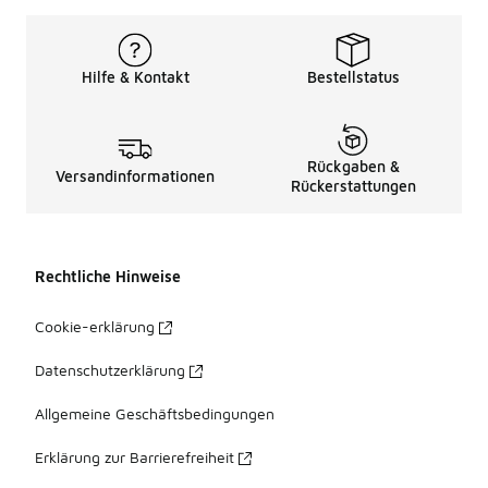
Hilfe & Kontakt
Bestellstatus
Rückgaben &
Versandinformationen
Rückerstattungen
Rechtliche Hinweise
Cookie-erklärung
Datenschutzerklärung
Allgemeine Geschäftsbedingungen
Erklärung zur Barrierefreiheit