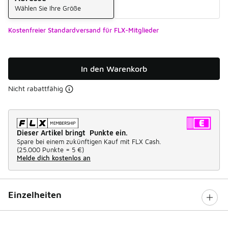
Wählen Sie Ihre Größe
Kostenfreier Standardversand für FLX-Mitglieder
In den Warenkorb
Nicht rabattfähig
Dieser Artikel bringt Punkte ein.
Spare bei einem zukünftigen Kauf mit FLX Cash.
(
25.000 Punkte =
5 €
)
Melde dich kostenlos an
Einzelheiten