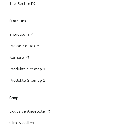
Ihre Rechte
üBer Uns
Impressum
Presse Kontakte
Karriere
Produkte Sitemap 1
Produkte Sitemap 2
Shop
Exklusive Angebote
Click & collect