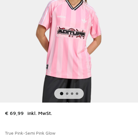
€ 69,99
inkl. MwSt.
True Pink-Semi Pink Glow