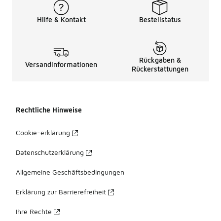
Hilfe & Kontakt
Bestellstatus
Rückgaben &
Versandinformationen
Rückerstattungen
Rechtliche Hinweise
Cookie-erklärung
Datenschutzerklärung
Allgemeine Geschäftsbedingungen
Erklärung zur Barrierefreiheit
Ihre Rechte