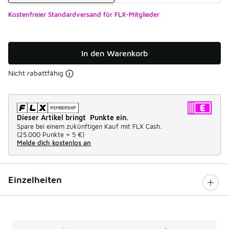
Kostenfreier Standardversand für FLX-Mitglieder
In den Warenkorb
Nicht rabattfähig
Dieser Artikel bringt Punkte ein.
Spare bei einem zukünftigen Kauf mit FLX Cash.
(
25.000 Punkte =
5 €
)
Melde dich kostenlos an
Einzelheiten