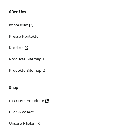
üBer Uns
Impressum
Presse Kontakte
Karriere
Produkte Sitemap 1
Produkte Sitemap 2
Shop
Exklusive Angebote
Click & collect
Unsere Filialen