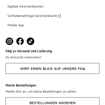
Digitale Geschenkkarten
Guthabenabfrage Geschenkkarte
Mobile App
FAQ zu Versand und Lieferung
Du brauchst Antworten?
WIRF EINEN BLICK AUF UNSERE FAQ
Meine Bestellungen
Melde dich an, um deine Bestellungen zu sehen.
BESTELLUNGEN ANSEHEN