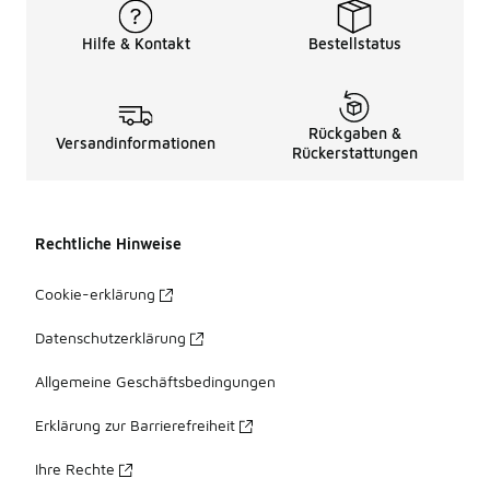
Hilfe & Kontakt
Bestellstatus
Rückgaben &
Versandinformationen
Rückerstattungen
Rechtliche Hinweise
Cookie-erklärung
Datenschutzerklärung
Allgemeine Geschäftsbedingungen
Erklärung zur Barrierefreiheit
Ihre Rechte