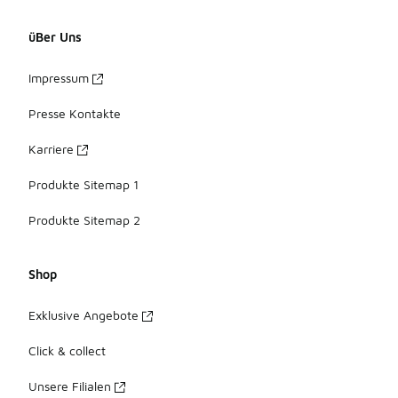
üBer Uns
Impressum
Presse Kontakte
Karriere
Produkte Sitemap 1
Produkte Sitemap 2
Shop
Exklusive Angebote
Click & collect
Unsere Filialen