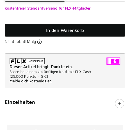
Kostenfreier Standardversand für FLX-Mitglieder
In den Warenkorb
Nicht rabattfähig
Dieser Artikel bringt Punkte ein.
Spare bei einem zukünftigen Kauf mit FLX Cash.
(
25.000 Punkte =
5 €
)
Melde dich kostenlos an
Einzelheiten