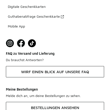
Digitale Geschenkkarten
Guthabenabfrage Geschenkkarte
Mobile App
FAQ zu Versand und Lieferung
Du brauchst Antworten?
WIRF EINEN BLICK AUF UNSERE FAQ
Meine Bestellungen
Melde dich an, um deine Bestellungen zu sehen.
BESTELLUNGEN ANSEHEN