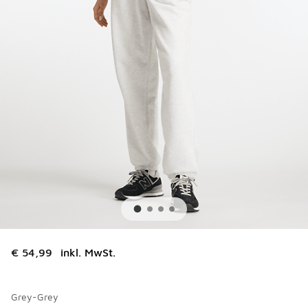
€ 54,99
inkl. MwSt.
Grey-Grey