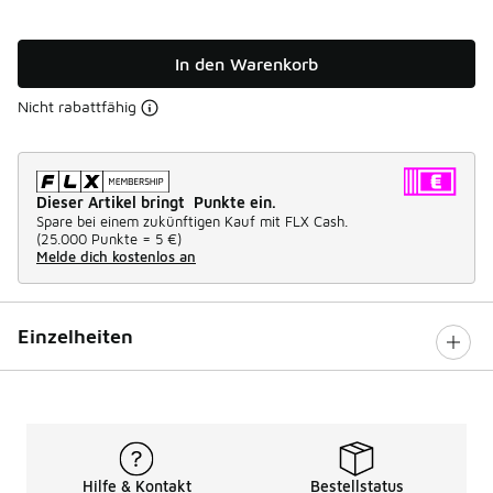
In den Warenkorb
Nicht rabattfähig
Dieser Artikel bringt Punkte ein.
Spare bei einem zukünftigen Kauf mit FLX Cash.
(
25.000 Punkte =
5 €
)
Melde dich kostenlos an
Einzelheiten
Hilfe & Kontakt
Bestellstatus