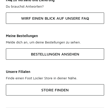
Du brauchst Antworten?
WIRF EINEN BLICK AUF UNSERE FAQ
Meine Bestellungen
Melde dich an, um deine Bestellungen zu sehen.
BESTELLUNGEN ANSEHEN
Unsere Filialen
Finde einen Foot Locker Store in deiner Nähe.
STORE FINDEN