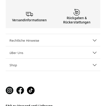
Rückgaben &
Versandinformationen
Rückerstattungen
Rechtliche Hinweise
üBer Uns
Shop
FAQ zu Versand und Lieferung