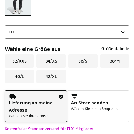
Wähle eine Größe aus
Größentabelle
32/XXS
34/XS
36/S
38/M
40/L
42/XL
Versandart
Lieferung an meine
An Store senden
Wählen Sie einen Shop aus
Adresse
Wählen Sie Ihre Größe
Kostenfreier Standardversand für FLX-Mitglieder