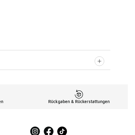
en
Rückgaben & Rückerstattungen