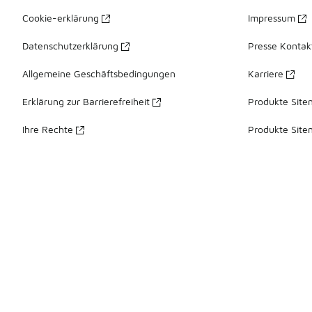
Cookie-erklärung
Impressum
Datenschutzerklärung
Presse Kontak
Allgemeine Geschäftsbedingungen
Karriere
Erklärung zur Barrierefreiheit
Produkte Site
Ihre Rechte
Produkte Site