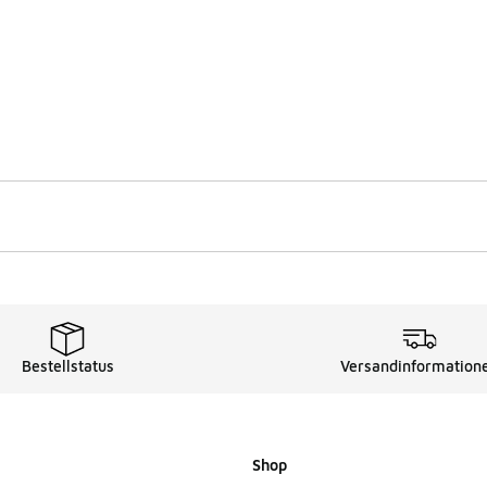
Bestellstatus
Versandinformation
Shop