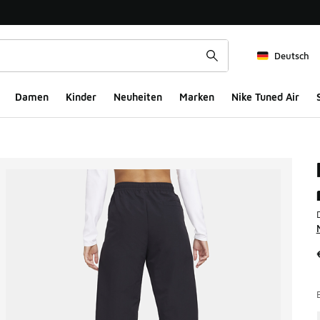
Deutsch
Damen
Kinder
Neuheiten
Marken
Nike Tuned Air