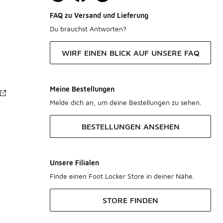
FAQ zu Versand und Lieferung
Du brauchst Antworten?
WIRF EINEN BLICK AUF UNSERE FAQ
Meine Bestellungen
Melde dich an, um deine Bestellungen zu sehen.
BESTELLUNGEN ANSEHEN
Unsere Filialen
Finde einen Foot Locker Store in deiner Nähe.
STORE FINDEN