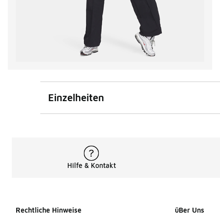
Einzelheiten
Hilfe & Kontakt
Rechtliche Hinweise
üBer Uns