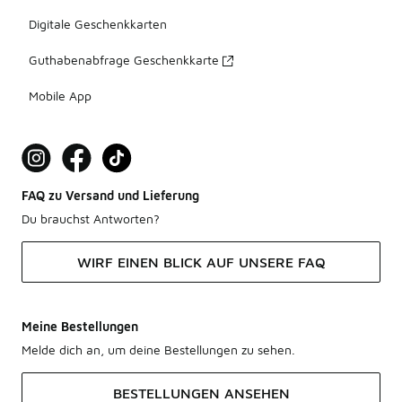
Digitale Geschenkkarten
Guthabenabfrage Geschenkkarte
Mobile App
FAQ zu Versand und Lieferung
Du brauchst Antworten?
WIRF EINEN BLICK AUF UNSERE FAQ
Meine Bestellungen
Melde dich an, um deine Bestellungen zu sehen.
BESTELLUNGEN ANSEHEN