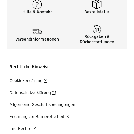
Hilfe & Kontakt
Bestellstatus
Rückgaben &
Versandinformationen
Rückerstattungen
Rechtliche Hinweise
Cookie-erklärung
Datenschutzerklärung
Allgemeine Geschäftsbedingungen
Erklärung zur Barrierefreiheit
Ihre Rechte