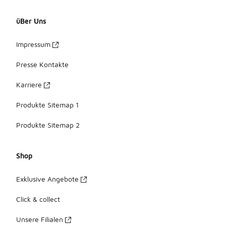
üBer Uns
Impressum
Presse Kontakte
Karriere
Produkte Sitemap 1
Produkte Sitemap 2
Shop
Exklusive Angebote
Click & collect
Unsere Filialen