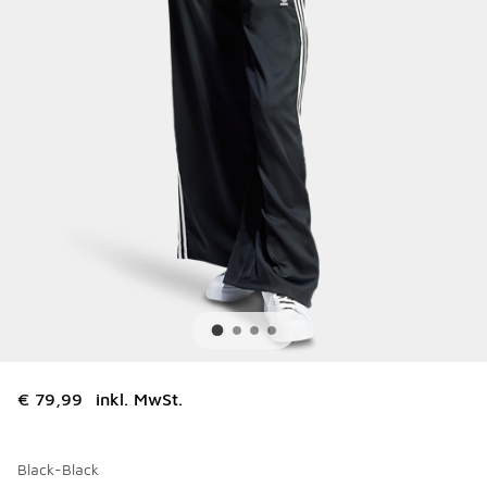
€ 79,99
inkl. MwSt.
Black-Black