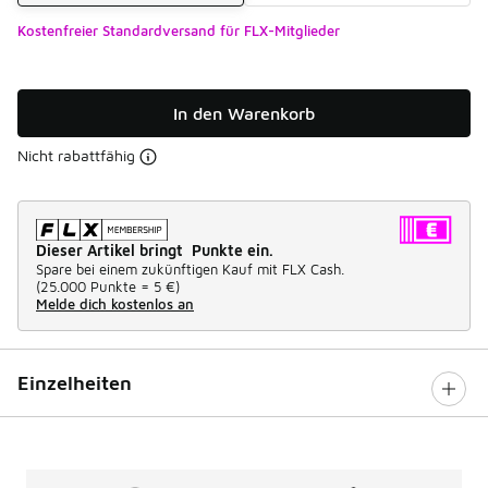
Kostenfreier Standardversand für FLX-Mitglieder
In den Warenkorb
Nicht rabattfähig
Dieser Artikel bringt Punkte ein.
Spare bei einem zukünftigen Kauf mit FLX Cash.
(
25.000 Punkte =
5 €
)
Melde dich kostenlos an
Einzelheiten