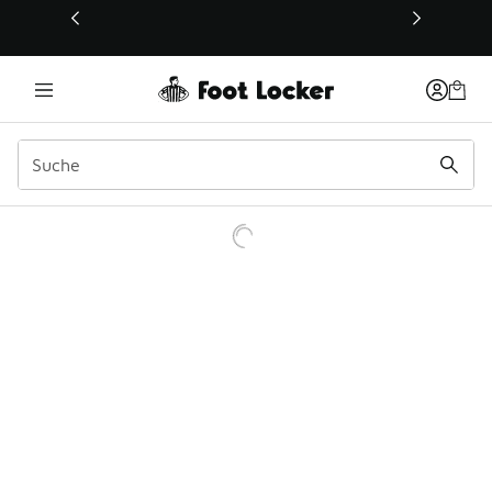
Dieser Link öffnet sich in einem neuen Fenster