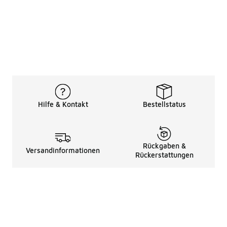
Hilfe & Kontakt
Bestellstatus
Rückgaben &
Versandinformationen
Rückerstattungen
Rechtliche Hinweise
üBer Uns