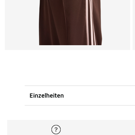
Einzelheiten