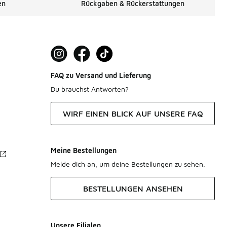
en
Rückgaben & Rückerstattungen
FAQ zu Versand und Lieferung
Du brauchst Antworten?
WIRF EINEN BLICK AUF UNSERE FAQ
Meine Bestellungen
Melde dich an, um deine Bestellungen zu sehen.
BESTELLUNGEN ANSEHEN
Unsere Filialen