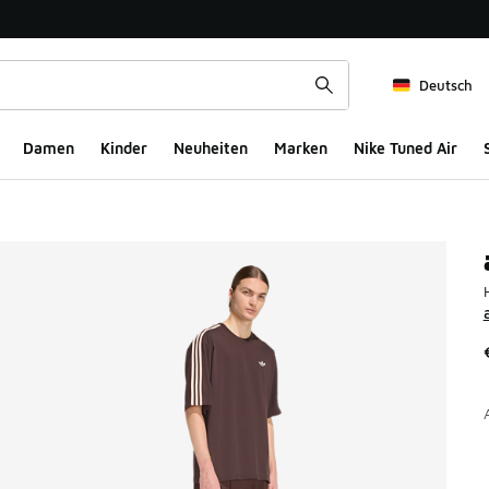
Deutsch
Damen
Kinder
Neuheiten
Marken
Nike Tuned Air