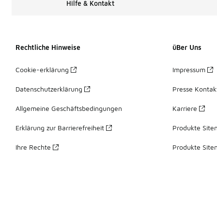
Hilfe & Kontakt
Rechtliche Hinweise
üBer Uns
Cookie-erklärung
Impressum
Datenschutzerklärung
Presse Kontak
Allgemeine Geschäftsbedingungen
Karriere
Erklärung zur Barrierefreiheit
Produkte Site
Ihre Rechte
Produkte Site