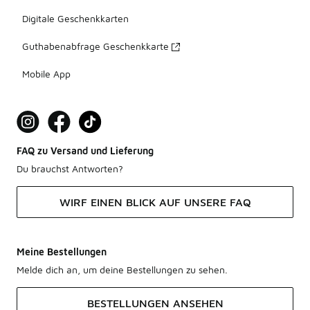
Digitale Geschenkkarten
Guthabenabfrage Geschenkkarte
Mobile App
FAQ zu Versand und Lieferung
Du brauchst Antworten?
WIRF EINEN BLICK AUF UNSERE FAQ
Meine Bestellungen
Melde dich an, um deine Bestellungen zu sehen.
BESTELLUNGEN ANSEHEN