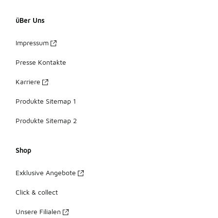
üBer Uns
Impressum
Presse Kontakte
Karriere
Produkte Sitemap 1
Produkte Sitemap 2
Shop
Exklusive Angebote
Click & collect
Unsere Filialen