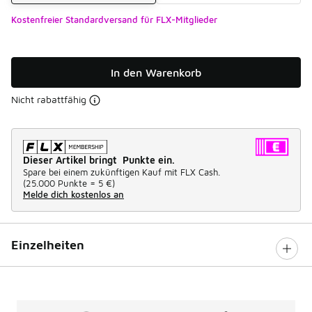
Kostenfreier Standardversand für FLX-Mitglieder
In den Warenkorb
Nicht rabattfähig
Dieser Artikel bringt Punkte ein.
Spare bei einem zukünftigen Kauf mit FLX Cash.
(
25.000 Punkte =
5 €
)
Melde dich kostenlos an
Einzelheiten