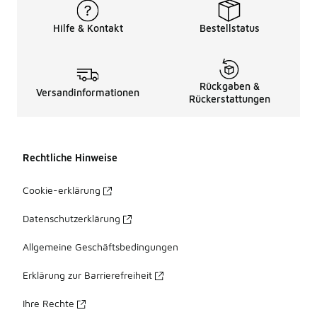
Hilfe & Kontakt
Bestellstatus
Rückgaben &
Versandinformationen
Rückerstattungen
Rechtliche Hinweise
Cookie-erklärung
Datenschutzerklärung
Allgemeine Geschäftsbedingungen
Erklärung zur Barrierefreiheit
Ihre Rechte