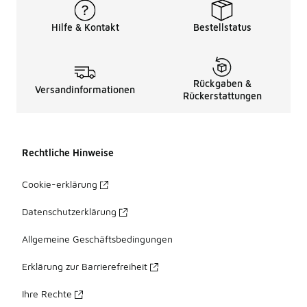
Hilfe & Kontakt
Bestellstatus
Rückgaben &
Versandinformationen
Rückerstattungen
Rechtliche Hinweise
Cookie-erklärung
Datenschutzerklärung
Allgemeine Geschäftsbedingungen
Erklärung zur Barrierefreiheit
Ihre Rechte