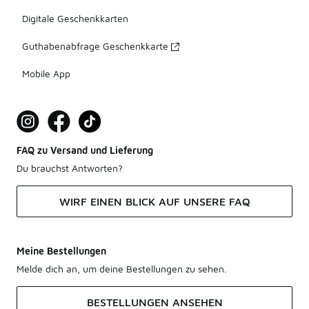
Digitale Geschenkkarten
Guthabenabfrage Geschenkkarte
Mobile App
FAQ zu Versand und Lieferung
Du brauchst Antworten?
WIRF EINEN BLICK AUF UNSERE FAQ
Meine Bestellungen
Melde dich an, um deine Bestellungen zu sehen.
BESTELLUNGEN ANSEHEN