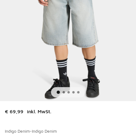
€ 69,99
inkl. MwSt.
Indigo Denim-Indigo Denim