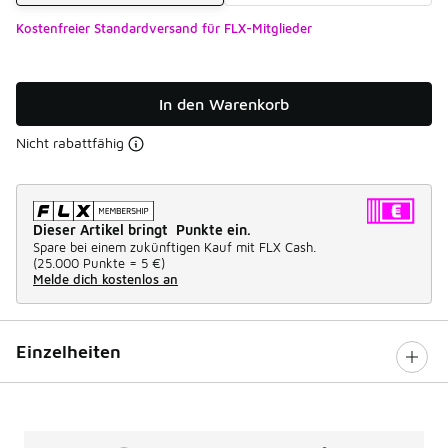
Kostenfreier Standardversand für FLX-Mitglieder
In den Warenkorb
Nicht rabattfähig
Dieser Artikel bringt Punkte ein.
Spare bei einem zukünftigen Kauf mit FLX Cash.
(
25.000 Punkte =
5 €
)
Melde dich kostenlos an
Einzelheiten