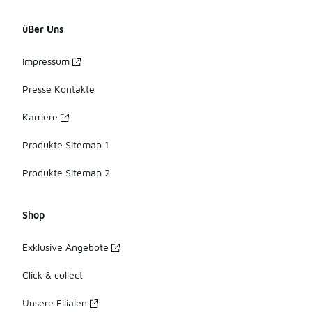
üBer Uns
Impressum
Presse Kontakte
Karriere
Produkte Sitemap 1
Produkte Sitemap 2
Shop
Exklusive Angebote
Click & collect
Unsere Filialen