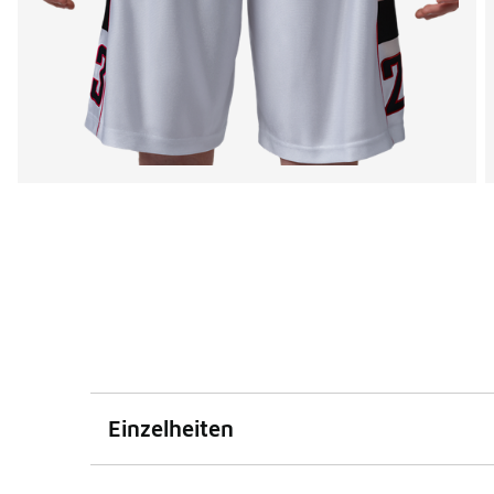
Einzelheiten