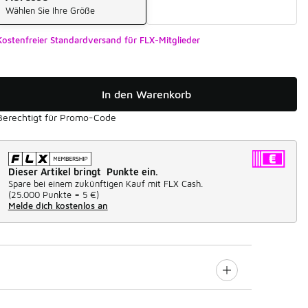
Wählen Sie Ihre Größe
Kostenfreier Standardversand für FLX-Mitglieder
In den Warenkorb
Berechtigt für Promo-Code
Dieser Artikel bringt Punkte ein.
Spare bei einem zukünftigen Kauf mit FLX Cash.
(
25.000 Punkte =
5 €
)
Melde dich kostenlos an