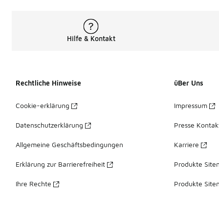
Hilfe & Kontakt
Rechtliche Hinweise
üBer Uns
Cookie-erklärung
Impressum
Datenschutzerklärung
Presse Kontak
Allgemeine Geschäftsbedingungen
Karriere
Erklärung zur Barrierefreiheit
Produkte Site
Ihre Rechte
Produkte Site