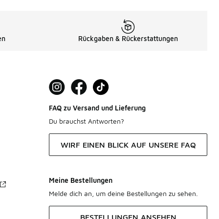
en
Rückgaben & Rückerstattungen
FAQ zu Versand und Lieferung
Du brauchst Antworten?
WIRF EINEN BLICK AUF UNSERE FAQ
Meine Bestellungen
Melde dich an, um deine Bestellungen zu sehen.
BESTELLUNGEN ANSEHEN