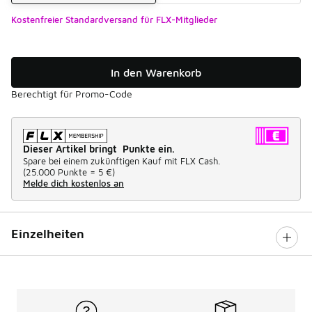
Kostenfreier Standardversand für FLX-Mitglieder
In den Warenkorb
Berechtigt für Promo-Code
Dieser Artikel bringt Punkte ein.
Spare bei einem zukünftigen Kauf mit FLX Cash.
(
25.000 Punkte =
5 €
)
Melde dich kostenlos an
Einzelheiten