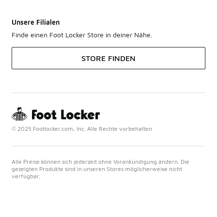
Unsere Filialen
Finde einen Foot Locker Store in deiner Nähe.
STORE FINDEN
© 2025 Footlocker.com, Inc. Alle Rechte vorbehalten
Alle Preise können sich jederzeit ohne Vorankündigung ändern. Die
gezeigten Produkte sind in unseren Stores möglicherweise nicht
verfügbar.