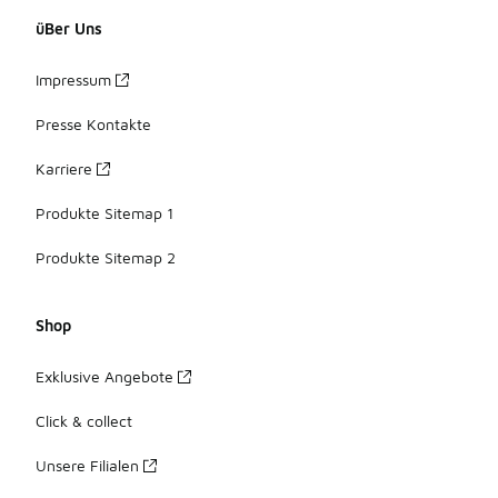
üBer Uns
Impressum
Presse Kontakte
Karriere
Produkte Sitemap 1
Produkte Sitemap 2
Shop
Exklusive Angebote
Click & collect
Unsere Filialen