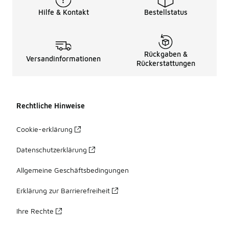
Hilfe & Kontakt
Bestellstatus
Rückgaben &
Versandinformationen
Rückerstattungen
Rechtliche Hinweise
Cookie-erklärung
Datenschutzerklärung
Allgemeine Geschäftsbedingungen
Erklärung zur Barrierefreiheit
Ihre Rechte