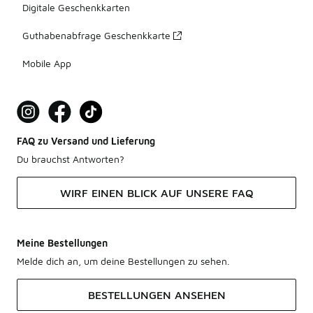
Digitale Geschenkkarten
Guthabenabfrage Geschenkkarte
Mobile App
FAQ zu Versand und Lieferung
Du brauchst Antworten?
WIRF EINEN BLICK AUF UNSERE FAQ
Meine Bestellungen
Melde dich an, um deine Bestellungen zu sehen.
BESTELLUNGEN ANSEHEN