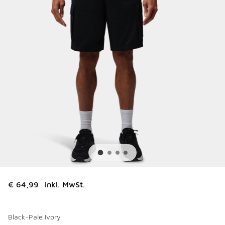
€ 64,99
inkl. MwSt.
Black-Pale Ivory