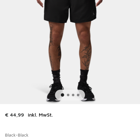
€ 44,99
inkl. MwSt.
Black-Black