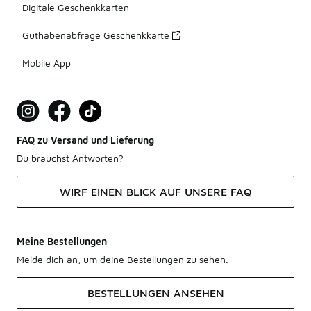
Digitale Geschenkkarten
Guthabenabfrage Geschenkkarte
Mobile App
FAQ zu Versand und Lieferung
Du brauchst Antworten?
WIRF EINEN BLICK AUF UNSERE FAQ
Meine Bestellungen
Melde dich an, um deine Bestellungen zu sehen.
BESTELLUNGEN ANSEHEN