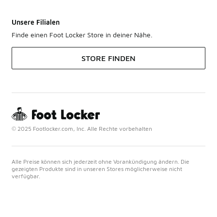
Unsere Filialen
Finde einen Foot Locker Store in deiner Nähe.
STORE FINDEN
© 2025 Footlocker.com, Inc. Alle Rechte vorbehalten
Alle Preise können sich jederzeit ohne Vorankündigung ändern. Die
gezeigten Produkte sind in unseren Stores möglicherweise nicht
verfügbar.