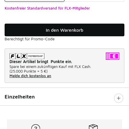
Kostenfreier Standardversand für FLX-Mitglieder
In den Warenkorb
Berechtigt für Promo-Code
Dieser Artikel bringt Punkte ein.
Spare bei einem zukünftigen Kauf mit FLX Cash.
(
25.000 Punkte =
5 €
)
Melde dich kostenlos an
Einzelheiten