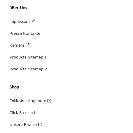
üBer Uns
Impressum
Presse Kontakte
Karriere
Produkte Sitemap 1
Produkte Sitemap 2
Shop
Exklusive Angebote
Click & collect
Unsere Filialen