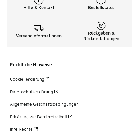
Hilfe & Kontakt
Bestellstatus
Rückgaben &
Versandinformationen
Rückerstattungen
Rechtliche Hinweise
Cookie-erklärung
Datenschutzerklärung
Allgemeine Geschäftsbedingungen
Erklärung zur Barrierefreiheit
Ihre Rechte