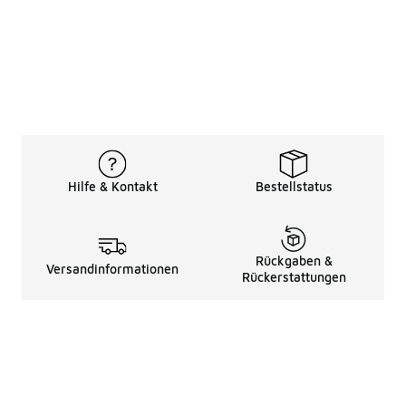
Hilfe & Kontakt
Bestellstatus
Rückgaben &
Versandinformationen
Rückerstattungen
Rechtliche Hinweise
üBer Uns