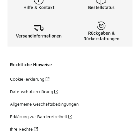
Hilfe & Kontakt
Bestellstatus
Rückgaben &
Versandinformationen
Rückerstattungen
Rechtliche Hinweise
Cookie-erklärung
Datenschutzerklärung
Allgemeine Geschäftsbedingungen
Erklärung zur Barrierefreiheit
Ihre Rechte