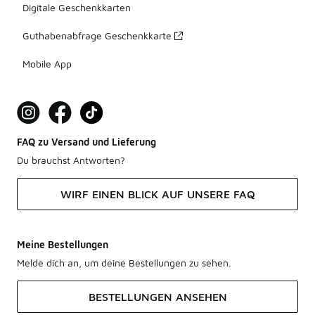
Digitale Geschenkkarten
Guthabenabfrage Geschenkkarte
Mobile App
FAQ zu Versand und Lieferung
Du brauchst Antworten?
WIRF EINEN BLICK AUF UNSERE FAQ
Meine Bestellungen
Melde dich an, um deine Bestellungen zu sehen.
BESTELLUNGEN ANSEHEN