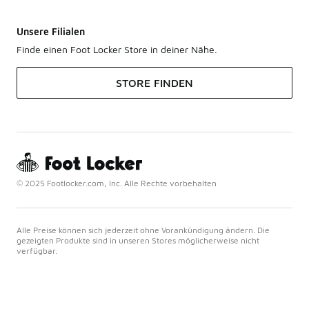
Unsere Filialen
Finde einen Foot Locker Store in deiner Nähe.
STORE FINDEN
© 2025 Footlocker.com, Inc. Alle Rechte vorbehalten
Alle Preise können sich jederzeit ohne Vorankündigung ändern. Die
gezeigten Produkte sind in unseren Stores möglicherweise nicht
verfügbar.