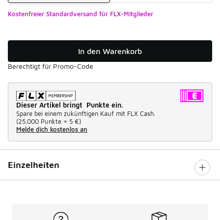
Kostenfreier Standardversand für FLX-Mitglieder
In den Warenkorb
Berechtigt für Promo-Code
Dieser Artikel bringt Punkte ein.
Spare bei einem zukünftigen Kauf mit FLX Cash.
(
25.000 Punkte =
5 €
)
Melde dich kostenlos an
Einzelheiten