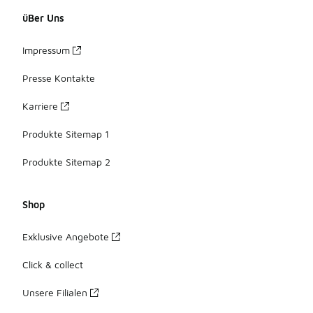
üBer Uns
Impressum
Presse Kontakte
Karriere
Produkte Sitemap 1
Produkte Sitemap 2
Shop
Exklusive Angebote
Click & collect
Unsere Filialen