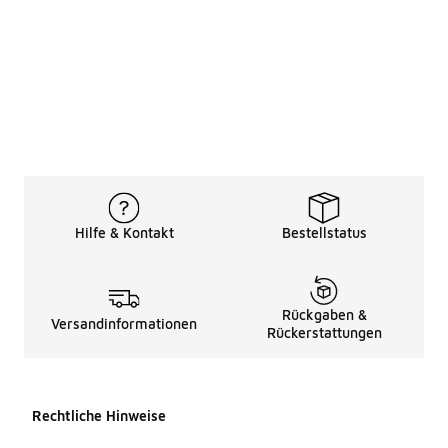
Hilfe & Kontakt
Bestellstatus
Rückgaben &
Versandinformationen
Rückerstattungen
Rechtliche Hinweise