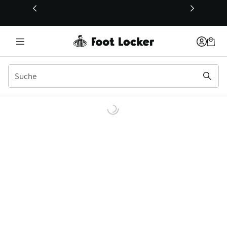
Dieser Link öffnet sich in einem neuen Fenster