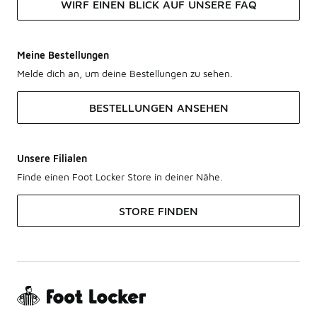
WIRF EINEN BLICK AUF UNSERE FAQ
Meine Bestellungen
Melde dich an, um deine Bestellungen zu sehen.
BESTELLUNGEN ANSEHEN
Unsere Filialen
Finde einen Foot Locker Store in deiner Nähe.
STORE FINDEN