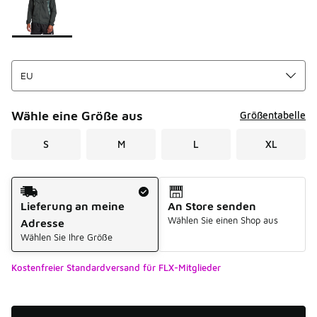
Wähle eine Größe aus
Größentabelle
S
M
L
XL
Versandart
Lieferung an meine
An Store senden
Wählen Sie einen Shop aus
Adresse
Wählen Sie Ihre Größe
Kostenfreier Standardversand für FLX-Mitglieder