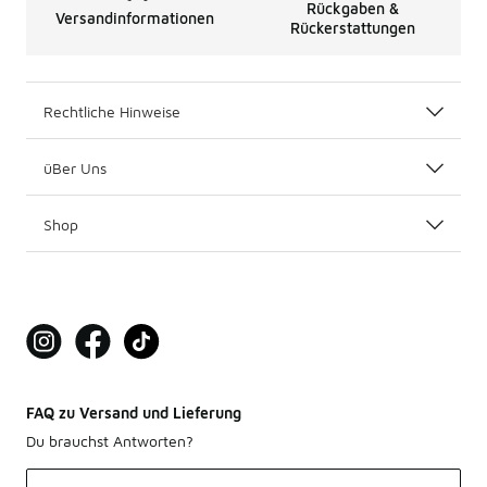
Rückgaben &
Versandinformationen
Rückerstattungen
Rechtliche Hinweise
üBer Uns
Shop
FAQ zu Versand und Lieferung
Du brauchst Antworten?