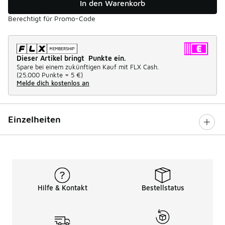
In den Warenkorb
Berechtigt für Promo-Code
Dieser Artikel bringt Punkte ein.
Spare bei einem zukünftigen Kauf mit FLX Cash.
(
25.000 Punkte =
5 €
)
Melde dich kostenlos an
Einzelheiten
Hilfe & Kontakt
Bestellstatus