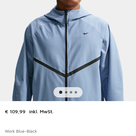
€ 109,99
inkl. MwSt.
Work Blue-Black