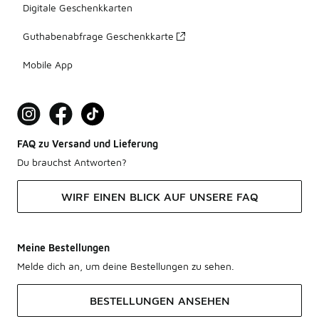
Digitale Geschenkkarten
Guthabenabfrage Geschenkkarte
Mobile App
FAQ zu Versand und Lieferung
Du brauchst Antworten?
WIRF EINEN BLICK AUF UNSERE FAQ
Meine Bestellungen
Melde dich an, um deine Bestellungen zu sehen.
BESTELLUNGEN ANSEHEN