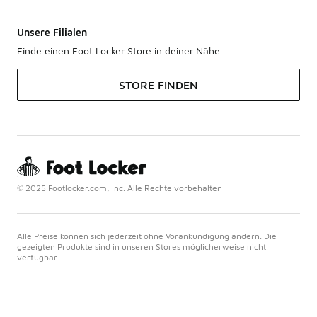
Unsere Filialen
Finde einen Foot Locker Store in deiner Nähe.
STORE FINDEN
© 2025 Footlocker.com, Inc. Alle Rechte vorbehalten
Alle Preise können sich jederzeit ohne Vorankündigung ändern. Die
gezeigten Produkte sind in unseren Stores möglicherweise nicht
verfügbar.