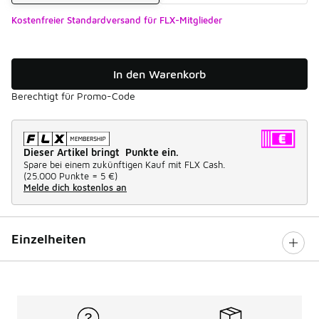
Kostenfreier Standardversand für FLX-Mitglieder
In den Warenkorb
Berechtigt für Promo-Code
Dieser Artikel bringt Punkte ein.
Spare bei einem zukünftigen Kauf mit FLX Cash.
(
25.000 Punkte =
5 €
)
Melde dich kostenlos an
Einzelheiten