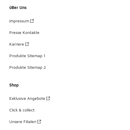
üBer Uns
Impressum
Presse Kontakte
Karriere
Produkte Sitemap 1
Produkte Sitemap 2
Shop
Exklusive Angebote
Click & collect
Unsere Filialen