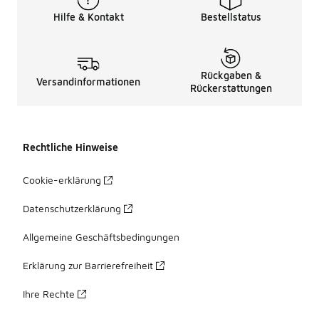
Hilfe & Kontakt
Bestellstatus
Rückgaben &
Versandinformationen
Rückerstattungen
Rechtliche Hinweise
Cookie-erklärung
Datenschutzerklärung
Allgemeine Geschäftsbedingungen
Erklärung zur Barrierefreiheit
Ihre Rechte