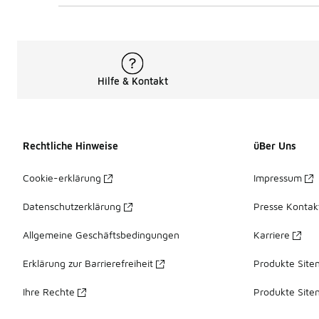
Hilfe & Kontakt
Rechtliche Hinweise
üBer Uns
Cookie-erklärung
Impressum
Datenschutzerklärung
Presse Kontak
Allgemeine Geschäftsbedingungen
Karriere
Erklärung zur Barrierefreiheit
Produkte Site
Ihre Rechte
Produkte Site