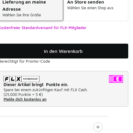
Lieferung an meine
An Store senden
Wählen Sie einen Shop aus
Adresse
Wählen Sie Ihre Größe
Kostenfreier Standardversand für FLX-Mitglieder
In den Warenkorb
Berechtigt für Promo-Code
Dieser Artikel bringt Punkte ein.
Spare bei einem zukünftigen Kauf mit FLX Cash.
(
25.000 Punkte =
5 €
)
Melde dich kostenlos an