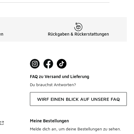
en
Rückgaben & Rückerstattungen
FAQ zu Versand und Lieferung
Du brauchst Antworten?
WIRF EINEN BLICK AUF UNSERE FAQ
Meine Bestellungen
Melde dich an, um deine Bestellungen zu sehen.