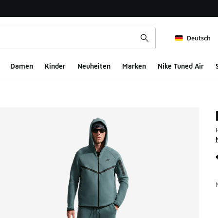
Deutsch
Damen
Kinder
Neuheiten
Marken
Nike Tuned Air