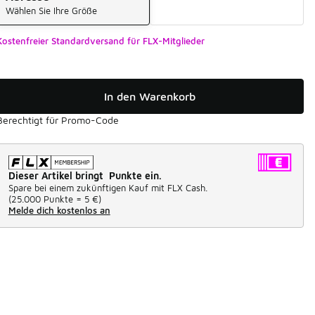
Wählen Sie Ihre Größe
Kostenfreier Standardversand für FLX-Mitglieder
In den Warenkorb
Berechtigt für Promo-Code
Dieser Artikel bringt Punkte ein.
Spare bei einem zukünftigen Kauf mit FLX Cash.
(
25.000 Punkte =
5 €
)
Melde dich kostenlos an