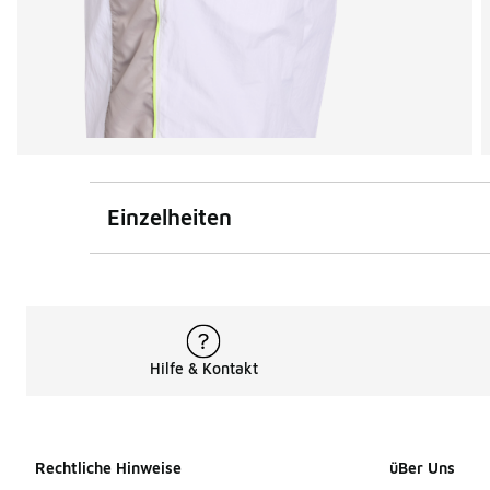
Einzelheiten
Hilfe & Kontakt
Rechtliche Hinweise
üBer Uns