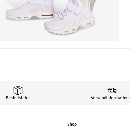
Bestellstatus
Versandinformation
Shop