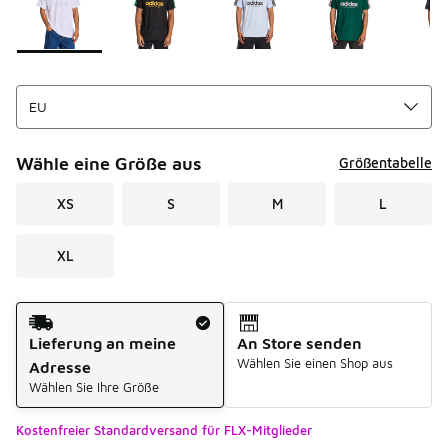
Wähle eine Größe aus
Größentabelle
XS
S
M
L
XL
Versandart
Lieferung an meine
An Store senden
Wählen Sie einen Shop aus
Adresse
Wählen Sie Ihre Größe
Kostenfreier Standardversand für FLX-Mitglieder