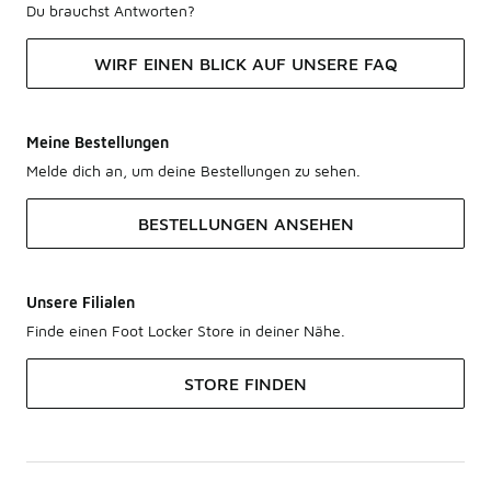
Du brauchst Antworten?
WIRF EINEN BLICK AUF UNSERE FAQ
Meine Bestellungen
Melde dich an, um deine Bestellungen zu sehen.
BESTELLUNGEN ANSEHEN
Unsere Filialen
Finde einen Foot Locker Store in deiner Nähe.
STORE FINDEN