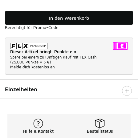
In den Warenkorb
Berechtigt für Promo-Code
Dieser Artikel bringt Punkte ein.
Spare bei einem zukünftigen Kauf mit FLX Cash.
(
25.000 Punkte =
5 €
)
Melde dich kostenlos an
Einzelheiten
Hilfe & Kontakt
Bestellstatus