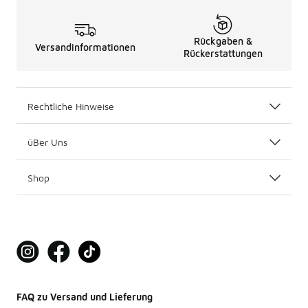
Rückgaben &
Versandinformationen
Rückerstattungen
Rechtliche Hinweise
üBer Uns
Shop
FAQ zu Versand und Lieferung