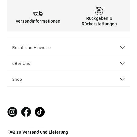
Rückgaben &
Versandinformationen
Rückerstattungen
Rechtliche Hinweise
üBer Uns
Shop
FAQ zu Versand und Lieferung