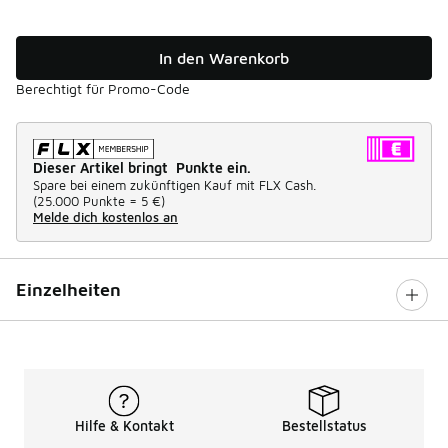
In den Warenkorb
Berechtigt für Promo-Code
Dieser Artikel bringt Punkte ein.
Spare bei einem zukünftigen Kauf mit FLX Cash.
(
25.000 Punkte =
5 €
)
Melde dich kostenlos an
Einzelheiten
Hilfe & Kontakt
Bestellstatus