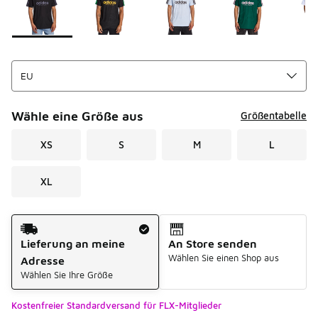
Wähle eine Größe aus
Größentabelle
XS
S
M
L
XL
Versandart
Lieferung an meine
An Store senden
Wählen Sie einen Shop aus
Adresse
Wählen Sie Ihre Größe
Kostenfreier Standardversand für FLX-Mitglieder