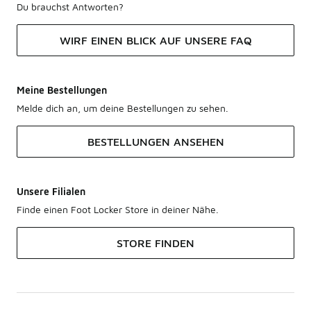
Du brauchst Antworten?
WIRF EINEN BLICK AUF UNSERE FAQ
Meine Bestellungen
Melde dich an, um deine Bestellungen zu sehen.
BESTELLUNGEN ANSEHEN
Unsere Filialen
Finde einen Foot Locker Store in deiner Nähe.
STORE FINDEN