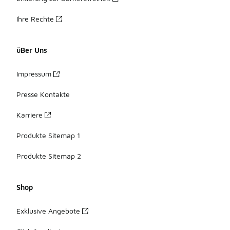
Ihre Rechte
üBer Uns
Impressum
Presse Kontakte
Karriere
Produkte Sitemap 1
Produkte Sitemap 2
Shop
Exklusive Angebote