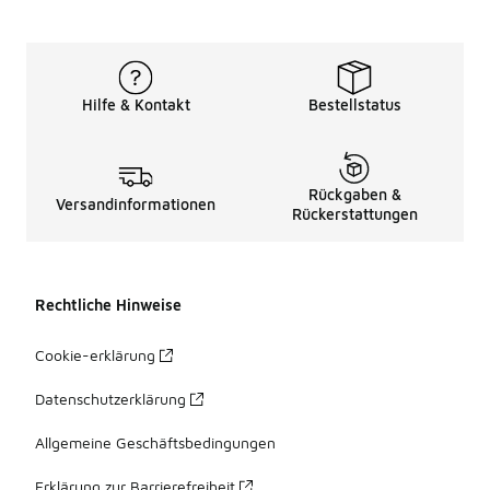
Hilfe & Kontakt
Bestellstatus
Rückgaben &
Versandinformationen
Rückerstattungen
Rechtliche Hinweise
Cookie-erklärung
Datenschutzerklärung
Allgemeine Geschäftsbedingungen
Erklärung zur Barrierefreiheit