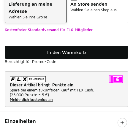
Lieferung an meine
An Store senden
Wählen Sie einen Shop aus
Adresse
Wählen Sie Ihre Größe
Kostenfreier Standardversand für FLX-Mitglieder
In den Warenkorb
Berechtigt für Promo-Code
Dieser Artikel bringt Punkte ein.
Spare bei einem zukünftigen Kauf mit FLX Cash.
(
25.000 Punkte =
5 €
)
Melde dich kostenlos an
Einzelheiten