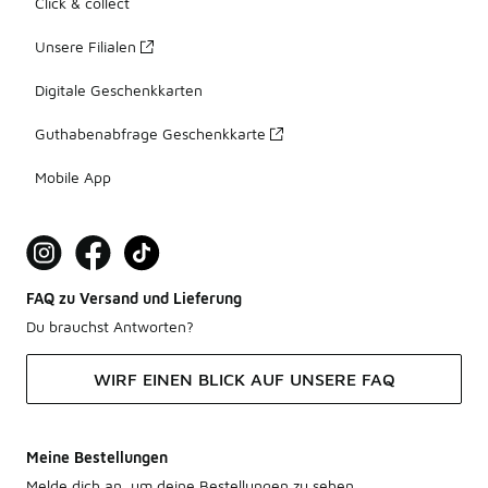
Click & collect
Unsere Filialen
Digitale Geschenkkarten
Guthabenabfrage Geschenkkarte
Mobile App
FAQ zu Versand und Lieferung
Du brauchst Antworten?
WIRF EINEN BLICK AUF UNSERE FAQ
Meine Bestellungen
Melde dich an, um deine Bestellungen zu sehen.