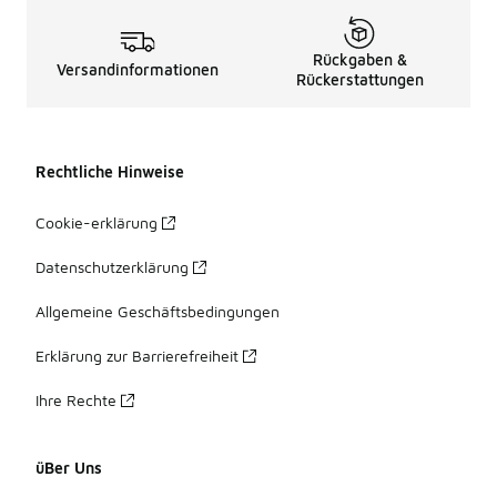
Rückgaben &
Versandinformationen
Rückerstattungen
Rechtliche Hinweise
Cookie-erklärung
Datenschutzerklärung
Allgemeine Geschäftsbedingungen
Erklärung zur Barrierefreiheit
Ihre Rechte
üBer Uns