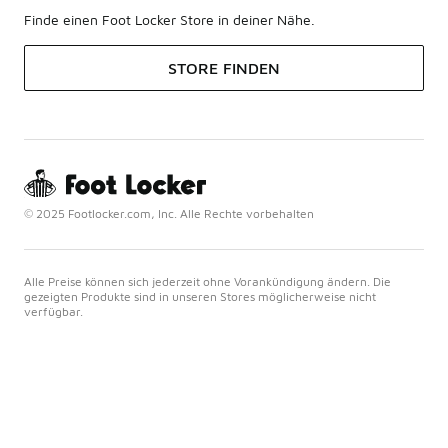
Finde einen Foot Locker Store in deiner Nähe.
STORE FINDEN
© 2025 Footlocker.com, Inc. Alle Rechte vorbehalten
Alle Preise können sich jederzeit ohne Vorankündigung ändern. Die
gezeigten Produkte sind in unseren Stores möglicherweise nicht
verfügbar.