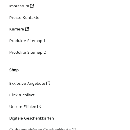
Impressum
Presse Kontakte
Karriere
Produkte Sitemap 1
Produkte Sitemap 2
Shop
Exklusive Angebote
Click & collect
Unsere Filialen
Digitale Geschenkkarten
Guthabenabfrage Geschenkkarte