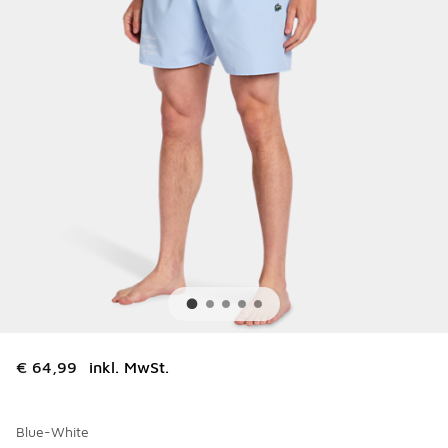
€ 64,99
inkl. MwSt.
Blue-White