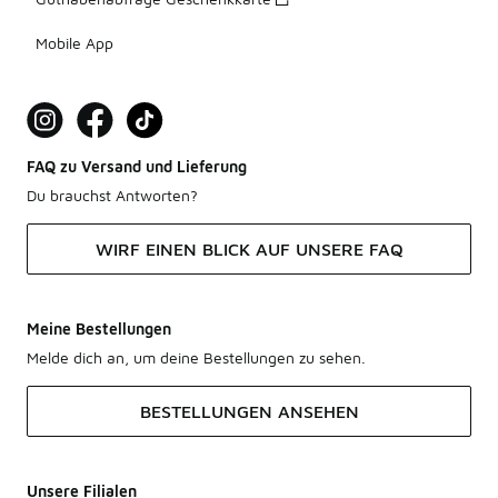
Mobile App
FAQ zu Versand und Lieferung
Du brauchst Antworten?
WIRF EINEN BLICK AUF UNSERE FAQ
Meine Bestellungen
Melde dich an, um deine Bestellungen zu sehen.
BESTELLUNGEN ANSEHEN
Unsere Filialen