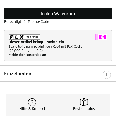
In den Warenkorb
Berechtigt für Promo-Code
Dieser Artikel bringt Punkte ein.
Spare bei einem zukünftigen Kauf mit FLX Cash.
(
25.000 Punkte =
5 €
)
Melde dich kostenlos an
Einzelheiten
Hilfe & Kontakt
Bestellstatus