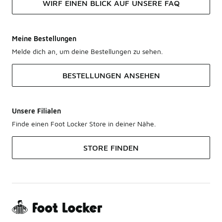
WIRF EINEN BLICK AUF UNSERE FAQ
Meine Bestellungen
Melde dich an, um deine Bestellungen zu sehen.
BESTELLUNGEN ANSEHEN
Unsere Filialen
Finde einen Foot Locker Store in deiner Nähe.
STORE FINDEN