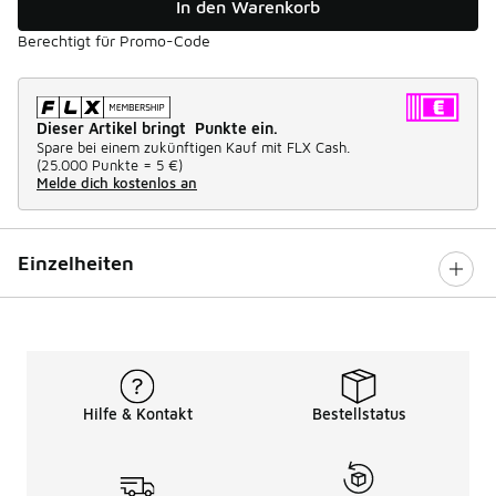
In den Warenkorb
Berechtigt für Promo-Code
Dieser Artikel bringt Punkte ein.
Spare bei einem zukünftigen Kauf mit FLX Cash.
(
25.000 Punkte =
5 €
)
Melde dich kostenlos an
Einzelheiten
Hilfe & Kontakt
Bestellstatus