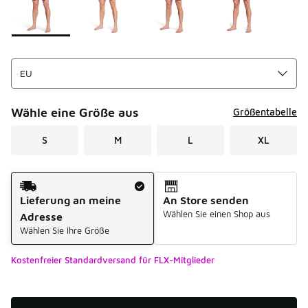
Wähle eine Größe aus
Größentabelle
S
M
L
XL
Versandart
Lieferung an meine
An Store senden
Wählen Sie einen Shop aus
Adresse
Wählen Sie Ihre Größe
Kostenfreier Standardversand für FLX-Mitglieder