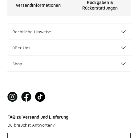
Rückgaben &
Versandinformationen
Rückerstattungen
Rechtliche Hinweise
üBer Uns
Shop
FAQ zu Versand und Lieferung
Du brauchst Antworten?