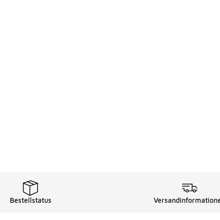
Bestellstatus
Versandinformation