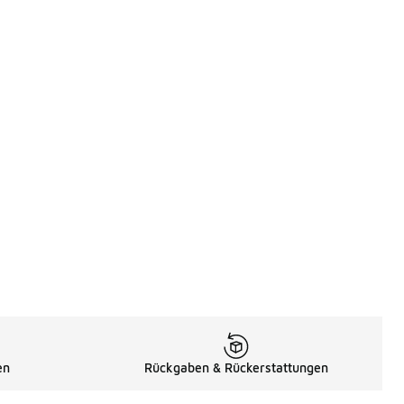
en
Rückgaben & Rückerstattungen