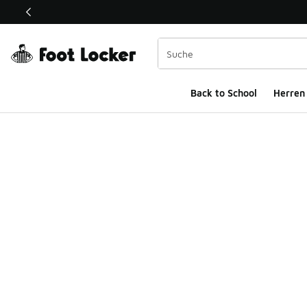
Dieser Link öffnet sich in einem neuen Fenster
Back to School
Herren