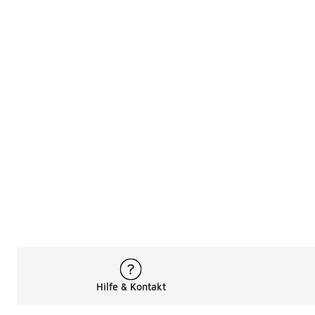
Hilfe & Kontakt