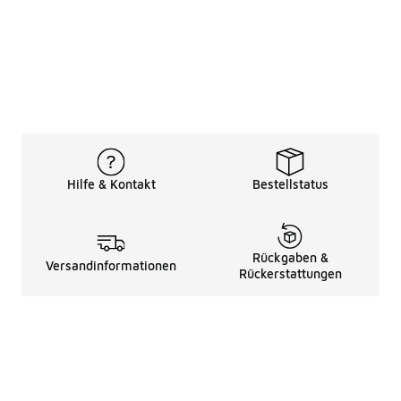
Hilfe & Kontakt
Bestellstatus
Rückgaben &
Versandinformationen
Rückerstattungen
Rechtliche Hinweise
üBer Uns