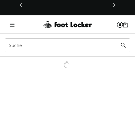
Dieser Link öffnet sich in einem neuen Fenster