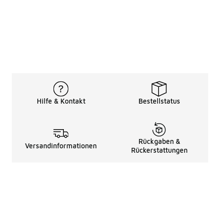
Hilfe & Kontakt
Bestellstatus
Rückgaben &
Versandinformationen
Rückerstattungen
Rechtliche Hinweise
üBer Uns