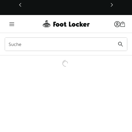
Dieser Link öffnet sich in einem neuen Fenster