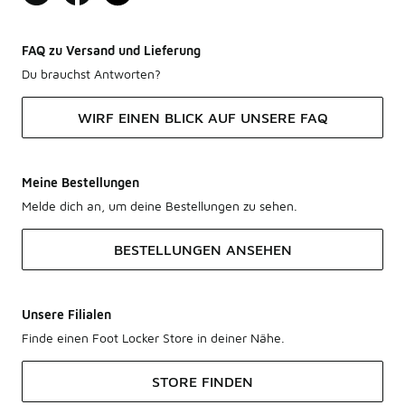
FAQ zu Versand und Lieferung
Du brauchst Antworten?
WIRF EINEN BLICK AUF UNSERE FAQ
Meine Bestellungen
Melde dich an, um deine Bestellungen zu sehen.
BESTELLUNGEN ANSEHEN
Unsere Filialen
Finde einen Foot Locker Store in deiner Nähe.
STORE FINDEN