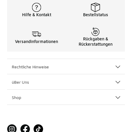
Hilfe & Kontakt
Bestellstatus
Rückgaben &
Versandinformationen
Rückerstattungen
Rechtliche Hinweise
üBer Uns
Shop