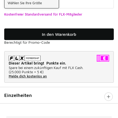
Wählen Sie Ihre Größe
Kostenfreier Standardversand für FLX-Mitglieder
In den Warenkorb
Berechtigt für Promo-Code
Dieser Artikel bringt Punkte ein.
Spare bei einem zukünftigen Kauf mit FLX Cash.
(
25.000 Punkte =
5 €
)
Melde dich kostenlos an
Einzelheiten